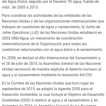
del Agua Dulce, seguido por el Decenio “El agua, fuente de
vida”, de 2005 a 2015.
Para coordinar las actividades de las entidades de las
Naciones Unidas y de las organizaciones internacionales que
trabajan en cuestiones de agua y saneamiento, la Junta de
Jefes Ejecutivos (JJE) de las Naciones Unidas estableció en
2003 ONU‑Agua, un mecanismo de coordinación
interinstitucional de la Organización para todas las
cuestiones relacionadas con el agua dulce y el saneamiento.
En 2008, se declaró el Año Internacional del Saneamiento y,
el 28 de julio de 2010, la Asamblea General de las Naciones
Unidas reconoció de manera explícita el derecho humano al
agua y al saneamiento mediante la resolución 64/292.
En la Cumbre de las Naciones Unidas que tuvo lugar en
septiembre de 2015, se adoptó la Agenda 2030 para el
Desarrollo Sostenible, la cual incluye el Objetivo de Desarrollo
Sostenible (ODS) 6 relativo al agua y el saneamiento y, en
diciembre de 2016, la Asamblea General de las Naciones