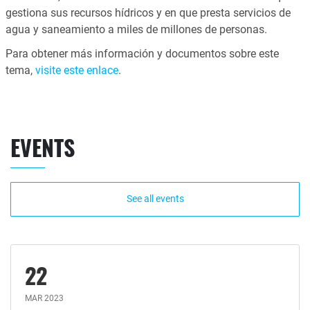
gestiona sus recursos hídricos y en que presta servicios de
agua y saneamiento a miles de millones de personas.
Para obtener más información y documentos sobre este
tema,
visite este enlace
.
EVENTS
See all events
22
MAR 2023