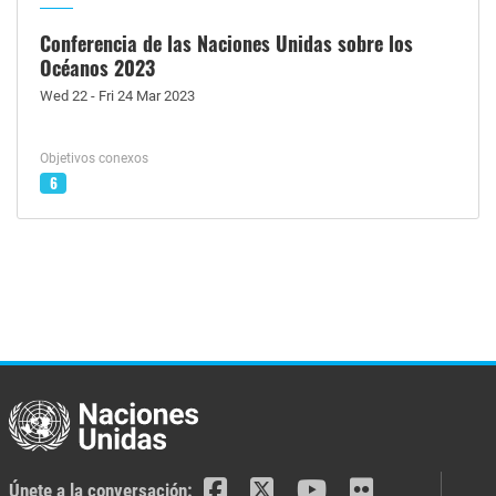
Conferencia de las Naciones Unidas sobre los
Océanos 2023
Wed 22 - Fri 24 Mar 2023
Objetivos conexos
6
Únete a la conversación: