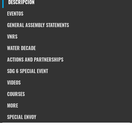
DESCRIPCIÓN
EVENTOS
GENERAL ASSEMBLY STATEMENTS
VNRS
WATER DECADE
ACTIONS AND PARTNERSHIPS
SDG 6 SPECIAL EVENT
VIDEOS
COURSES
MORE
SPECIAL ENVOY