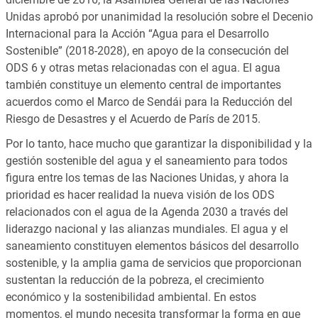
Unidas aprobó por unanimidad la resolución sobre el Decenio
Internacional para la Acción “Agua para el Desarrollo
Sostenible” (2018‑2028), en apoyo de la consecución del
ODS 6 y otras metas relacionadas con el agua. El agua
también constituye un elemento central de importantes
acuerdos como el Marco de Sendái para la Reducción del
Riesgo de Desastres y el Acuerdo de París de 2015.
Por lo tanto, hace mucho que garantizar la disponibilidad y la
gestión sostenible del agua y el saneamiento para todos
figura entre los temas de las Naciones Unidas, y ahora la
prioridad es hacer realidad la nueva visión de los ODS
relacionados con el agua de la Agenda 2030 a través del
liderazgo nacional y las alianzas mundiales. El agua y el
saneamiento constituyen elementos básicos del desarrollo
sostenible, y la amplia gama de servicios que proporcionan
sustentan la reducción de la pobreza, el crecimiento
económico y la sostenibilidad ambiental. En estos
momentos, el mundo necesita transformar la forma en que