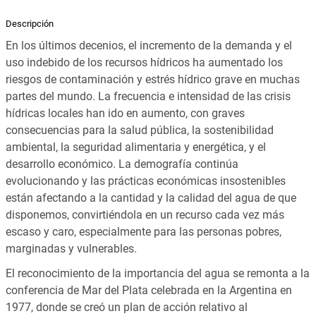
Descripción
En los últimos decenios, el incremento de la demanda y el
uso indebido de los recursos hídricos ha aumentado los
riesgos de contaminación y estrés hídrico grave en muchas
partes del mundo. La frecuencia e intensidad de las crisis
hídricas locales han ido en aumento, con graves
consecuencias para la salud pública, la sostenibilidad
ambiental, la seguridad alimentaria y energética, y el
desarrollo económico. La demografía continúa
evolucionando y las prácticas económicas insostenibles
están afectando a la cantidad y la calidad del agua de que
disponemos, convirtiéndola en un recurso cada vez más
escaso y caro, especialmente para las personas pobres,
marginadas y vulnerables.
El reconocimiento de la importancia del agua se remonta a la
conferencia de Mar del Plata celebrada en la Argentina en
1977, donde se creó un plan de acción relativo al