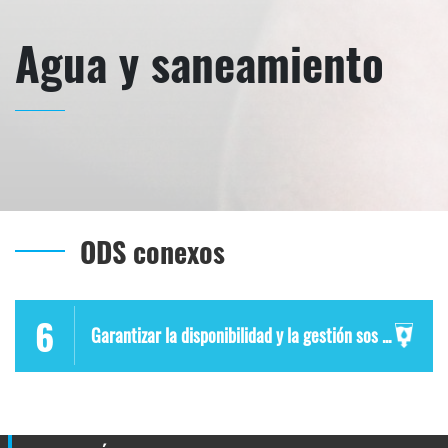
Agua y saneamiento
ODS conexos
6
Garantizar la disponibilidad y la gestión sos ...