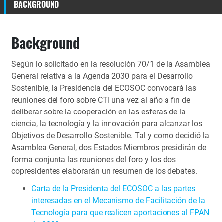
BACKGROUND
Background
Según lo solicitado en la resolución 70/1 de la Asamblea
General relativa a la Agenda 2030 para el Desarrollo
Sostenible, la Presidencia del ECOSOC convocará las
reuniones del foro sobre CTI una vez al año a fin de
deliberar sobre la cooperación en las esferas de la
ciencia, la tecnología y la innovación para alcanzar los
Objetivos de Desarrollo Sostenible. Tal y como decidió la
Asamblea General, dos Estados Miembros presidirán de
forma conjunta las reuniones del foro y los dos
copresidentes elaborarán un resumen de los debates.
Carta de la Presidenta del ECOSOC a las partes
interesadas en el Mecanismo de Facilitación de la
Tecnología para que realicen aportaciones al FPAN