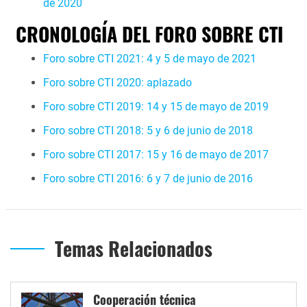
de 2020
CRONOLOGÍA DEL FORO SOBRE CTI
Foro sobre CTI 2021: 4 y 5 de mayo de 2021
Foro sobre CTI 2020: aplazado
Foro sobre CTI 2019: 14 y 15 de mayo de 2019
Foro sobre CTI 2018: 5 y 6 de junio de 2018
Foro sobre CTI 2017: 15 y 16 de mayo de 2017
Foro sobre CTI 2016: 6 y 7 de junio de 2016
Temas Relacionados
Cooperación técnica