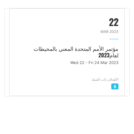
22
MAR 2023
مؤتمر الأمم المتحدة المعني بالمحيطات
لعام2023
Wed 22 - Fri 24 Mar 2023
الأهداف ذات الصلة
6