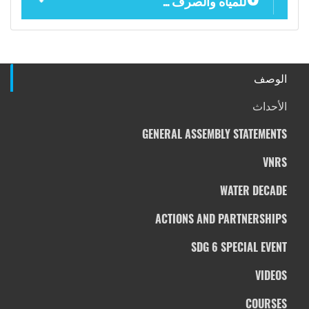
للمياه والصرف ...
الوصف
الأحداث
GENERAL ASSEMBLY STATEMENTS
VNRS
WATER DECADE
ACTIONS AND PARTNERSHIPS
SDG 6 SPECIAL EVENT
VIDEOS
COURSES