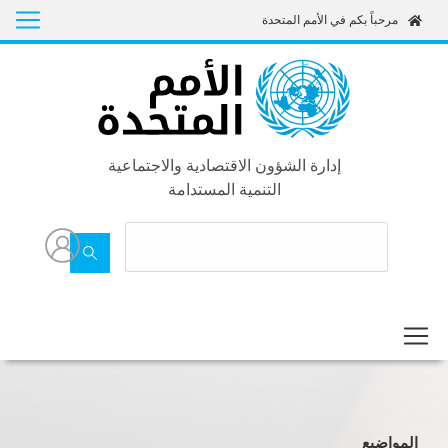
Skip
مرحباً بكم في الأمم المتحدة
to
main
content
إدارة الشؤون الاقتصادية والاجتماعية
التنمية المستدامة
المواضيع