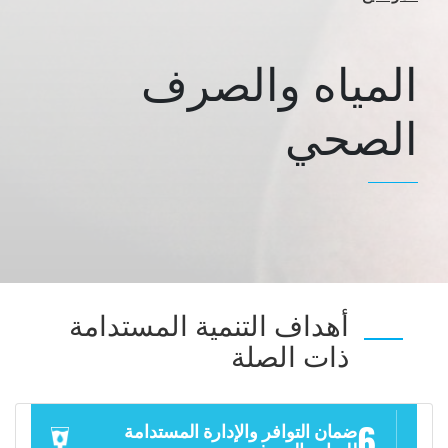
المياه والصرف
الصحي
أهداف التنمية المستدامة
ذات الصلة
6
ضمان التوافر والإدارة المستدامة