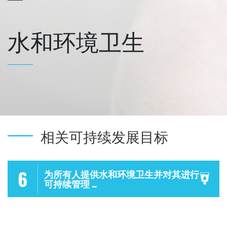
水和环境卫生
相关可持续发展目标
6
为所有人提供水和环境卫生并对其进行
可持续管理 ...