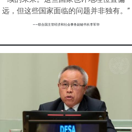
远，但这些国家面临的问题并非独有。”
——联合国主管经济和社会事务副秘书长李军华