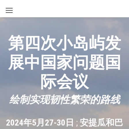
第四次小岛屿发
展中国家问题国
际会议
绘制实现韧性繁荣的路线
2024年5月27-30日
;
安提瓜和巴