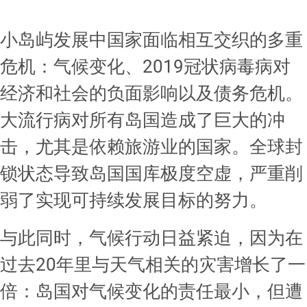
小岛屿发展中国家面临相互交织的多重
危机：气候变化、2019冠状病毒病对
经济和社会的负面影响以及债务危机。
大流行病对所有岛国造成了巨大的冲
击，尤其是依赖旅游业的国家。全球封
锁状态导致岛国国库极度空虚，严重削
弱了实现可持续发展目标的努力。
与此同时，气候行动日益紧迫，因为在
过去20年里与天气相关的灾害增长了一
倍：岛国对气候变化的责任最小，但遭