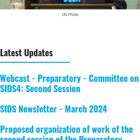
UN Photo
Latest Updates
Webcast
-
Preparatory - Committee on
SIDS4: Second Session
SIDS Newsletter - March 2024
Proposed organization of work of the
second session of the Preparatory