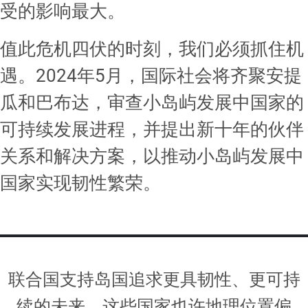
受的影响最大。
值此危机四伏的时刻，我们必须抓住机
遇。2024年5月，国际社会将齐聚安提
瓜和巴布达，审查小岛屿发展中国家的
可持续发展进程，并提出新十年的伙伴
关系和解决方案，以推动小岛屿发展中
国家实现韧性繁荣。
联合国支持岛国追求更具韧性、更可持
续的未来。这些国家也许地理位置偏