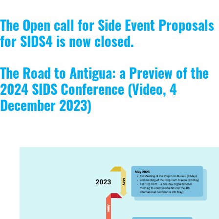
The Open call for Side Event Proposals
for SIDS4 is now closed.
The Road to Antigua: a Preview of the
2024 SIDS Conference (Video, 4
December 2023)