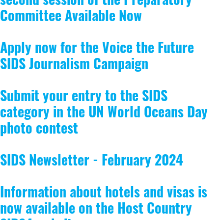
Committee Available Now
Apply now for the Voice the Future
SIDS Journalism Campaign
Submit your entry to the SIDS
category in the UN World Oceans Day
photo contest
SIDS Newsletter - February 2024
Information about hotels and visas is
now available on the Host Country