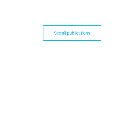
See all publications