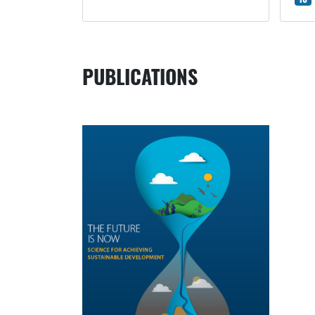
PUBLICATIONS