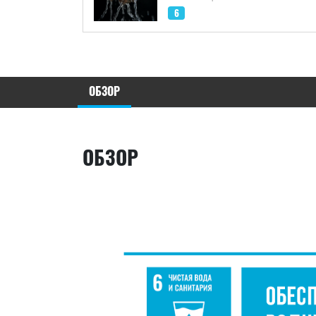
6
ОБЗОР
ОБЗОР