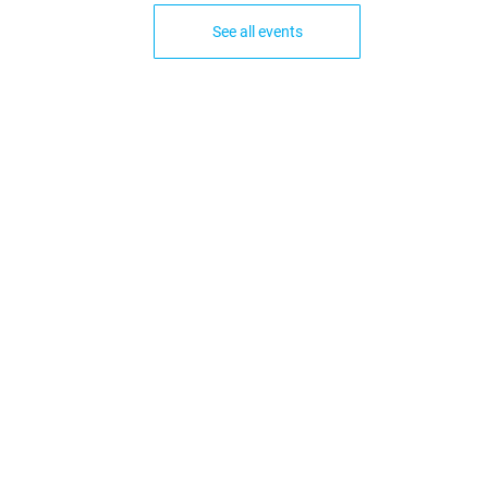
See all events