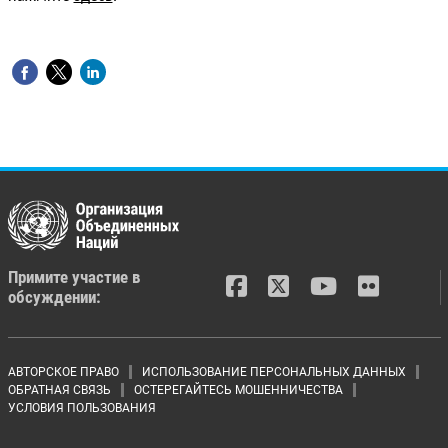
Примите участие в
обсуждении:
Footer menu
АВТОРСКОЕ ПРАВО
ИСПОЛЬЗОВАНИЕ ПЕРСОНАЛЬНЫХ ДАННЫХ
ОБРАТНАЯ СВЯЗЬ
ОСТЕРЕГАЙТЕСЬ МОШЕННИЧЕСТВА
УСЛОВИЯ ПОЛЬЗОВАНИЯ