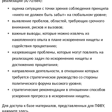
реализации (A/70/684):
оценка ситуации с точки зрения соблюдения принципа 
«никто не должен быть забыт» на глобальном уровне;
выявление пробелов, областей, требующих срочного 
внимания, рисков и вызовов;
важные выводы, которые можно извлечь из 
накопленного опыта в плане искоренения нищеты и 
содействия процветанию;
назревающие проблемы, которые могут повлиять на 
реализацию задач по искоренению нищеты и 
достижению процветания;
направления деятельности, в отношении которых 
требуется стратегическое руководство со стороны 
политического форума высокого уровня;
стратегические рекомендации в отношении способов 
ускорения прогресса в искоренении нищеты.
Для доступа к базе материалов, представленных для ПФВУ, 
нажмите 
здесь
.