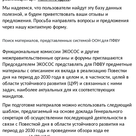
Мы надеемся, что пользователи найдут эту базу данных 
полезной, и будем приветствовать ваши отзывы и 
предложения. Просьба направлять вопросы и предложения 
через нашу контактную форму.
Поиск материалов, представленных системой ООН для ПФВУ
Функциональные комиссии ЭКОСОС и другие 
межправительственные органы и форумы приглашаются 
Председателем ЭКОСОС представлять для ПФВУ предметные 
материалы с описанием их вклада в реализацию Повестки 
дня на период до 2030 года в целом и, в частности, целей в 
области устойчивого развития (ЦУР) и связанных с ними 
задач, наиболее актуальных для их соответствующих 
мандатов.
При подготовке материалов можно использовать следующий 
шаблон, предлагаемый на основе доклада Генерального 
секретаря об осуществлении последующей деятельности в 
связи с Повесткой дня в области устойчивого развития на 
период до 2030 года и проведении обзора хода ее 