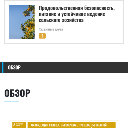
Продовольственная безопасность,
питание и устойчивое ведение
сельского хозяйства
Смежные цели
2
ОБЗОР
ОБЗОР