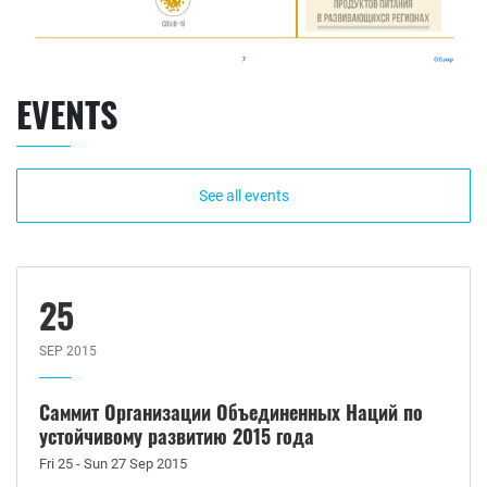
EVENTS
See all events
25
SEP 2015
Саммит Организации Объединенных Наций по
устойчивому развитию 2015 года
Fri 25 - Sun 27 Sep 2015