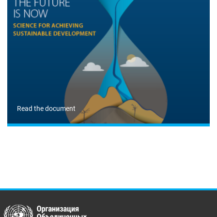
Read the document