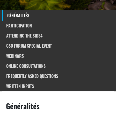
GÉNÉRALITÉS
PARTICIPATION
ATTENDING THE SIDS4
CSO FORUM SPECIAL EVENT
WEBINARS
ONLINE CONSULTATIONS
FREQUENTLY ASKED QUESTIONS
WRITTEN INPUTS
Généralités