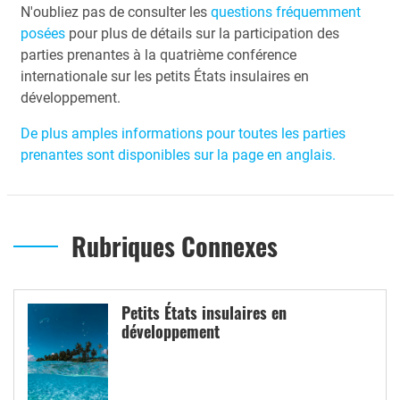
N'oubliez pas de consulter les
questions fréquemment
posées
pour plus de détails sur la participation des
parties prenantes à la quatrième conférence
internationale sur les petits États insulaires en
développement.
De plus amples informations pour toutes les parties
prenantes sont disponibles sur la page en anglais.
Rubriques Connexes
Petits États insulaires en
développement