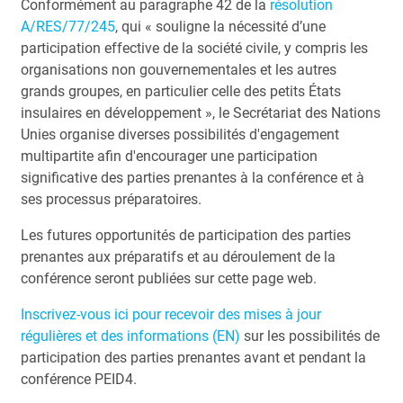
Conformément au paragraphe 42 de la
résolution
A/RES/77/245
, qui « souligne la nécessité d’une
participation effective de la société civile, y compris les
organisations non gouvernementales et les autres
grands groupes, en particulier celle des petits États
insulaires en développement », le Secrétariat des Nations
Unies organise diverses possibilités d'engagement
multipartite afin d'encourager une participation
significative des parties prenantes à la conférence et à
ses processus préparatoires.
Les futures opportunités de participation des parties
prenantes aux préparatifs et au déroulement de la
conférence seront publiées sur cette page web.
Inscrivez-vous ici pour recevoir des mises à jour
régulières et des informations (EN)
sur les possibilités de
participation des parties prenantes avant et pendant la
conférence PEID4.