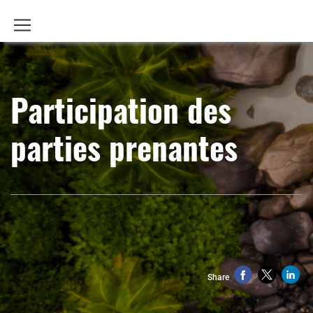
Participation des
parties prenantes
Share