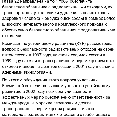
Глава 22 направлена на то, чтобы обеспечить 
безопасное обращение с радиоактивными отходами, их 
транспортировку, хранение и удаление в целях охраны 
здоровья человека и окружающей среды в рамках более 
широкого интерактивного и комплексного подхода к 
обеспечению безопасного обращения с радиоактивными 
отходами.
Комиссия по устойчивому развитию (КУР) рассмотрела 
вопрос о безопасности радиоактивных отходов на своей 
пятой сессии в 1997 году, на своей седьмой сессии в 
1999 году в связи с трансграничным перемещением этих 
отходов и вновь на девятой сессии в 2001 году в связи с 
ядерными технологиями.
По итогам обсуждения этого вопроса участники 
Всемирной встречи на высшем уровне по устойчивому 
развитию в 2002 году подчеркнули важность 
эффективных мер по обеспечению ответственности за 
международные морские перевозки и другие 
трансграничные перемещения радиоактивных 
материалов, радиоактивных отходов и отработавшего 