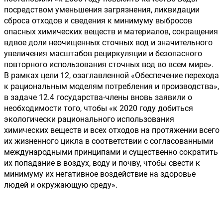
посредством уменьшения загрязнения, ликвидации 
сброса отходов и сведения к минимуму выбросов 
опасных химических веществ и материалов, сокращения 
вдвое доли неочищенных сточных вод и значительного 
увеличения масштабов рециркуляции и безопасного 
повторного использования сточных вод во всем мире». 
В рамках цели 12, озаглавленной «Обеспечение перехода 
к рациональным моделям потребления и производства», 
в задаче 12.4 государства-члены вновь заявили о 
необходимости того, чтобы «к 2020 году добиться 
экологически рационального использования 
химических веществ и всех отходов на протяжении всего 
их жизненного цикла в соответствии с согласованными 
международными принципами и существенно сократить 
их попадание в воздух, воду и почву, чтобы свести к 
минимуму их негативное воздействие на здоровье 
людей и окружающую среду».