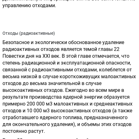
управлению отходами.
Отходы (радиоактивные)
Безопасное и экологически обоснованное удаление 
радиоактивных отходов является темой главы 22 
Повестки дня на XXI век. В этой главе отмечается, что 
степень радиационной и эксплуатационной опасности, 
связанной с радиоактивными отходами, колеблется от 
весьма низкой в случае короткоживущих малоактивных 
отходов до весьма значительной в случае 
высокоактивных отходов. Ежегодно во всем мире в 
результате производства ядерной энергии образуется 
примерно 200 000 м3 малоактивных и среднеактивных 
отходов и 10 000 м3 высокоактивных отходов (а также 
отработавшего ядерного топлива, предназначенного 
для окончательного удаления), и объемы этих отходов 
постоянно растут.