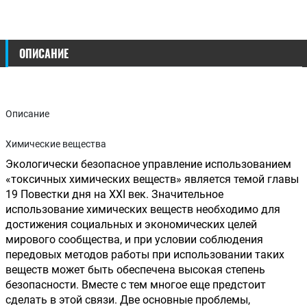
ОПИСАНИЕ
Описание
Химические вещества
Экологически безопасное управление использованием 
«токсичных химических веществ» является темой главы 
19 Повестки дня на XXI век. Значительное 
использование химических веществ необходимо для 
достижения социальных и экономических целей 
мирового сообщества, и при условии соблюдения 
передовых методов работы при использовании таких 
веществ может быть обеспечена высокая степень 
безопасности. Вместе с тем многое еще предстоит 
сделать в этой связи. Две основные проблемы, 