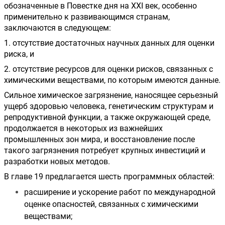
обозначенные в Повестке дня на XXI век, особенно 
применительно к развивающимся странам, 
заключаются в следующем:
1. отсутствие достаточных научных данных для оценки 
риска, и 
2. отсутствие ресурсов для оценки рисков, связанных с 
химическими веществами, по которым имеются данные.
Сильное химическое загрязнение, наносящее серьезный 
ущерб здоровью человека, генетическим структурам и 
репродуктивной функции, а также окружающей среде, 
продолжается в некоторых из важнейших 
промышленных зон мира, и восстановление после 
такого загрязнения потребует крупных инвестиций и 
разработки новых методов.
В главе 19 предлагается шесть программных областей:
расширение и ускорение работ по международной 
оценке опасностей, связанных с химическими 
веществами;