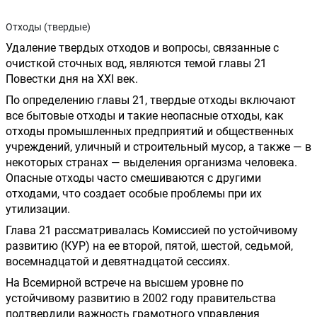
Отходы (твердые)
Удаление твердых отходов и вопросы, связанные с 
очисткой сточных вод, являются темой главы 21 
Повестки дня на XXI век.
По определению главы 21, твердые отходы включают 
все бытовые отходы и такие неопасные отходы, как 
отходы промышленных предприятий и общественных 
учреждений, уличный и строительный мусор, а также — в 
некоторых странах — выделения организма человека. 
Опасные отходы часто смешиваются с другими 
отходами, что создает особые проблемы при их 
утилизации.
Глава 21 рассматривалась Комиссией по устойчивому 
развитию (КУР) на ее второй, пятой, шестой, седьмой, 
восемнадцатой и девятнадцатой сессиях.
На Всемирной встрече на высшем уровне по 
устойчивому развитию в 2002 году правительства 
подтвердили важность грамотного управления 