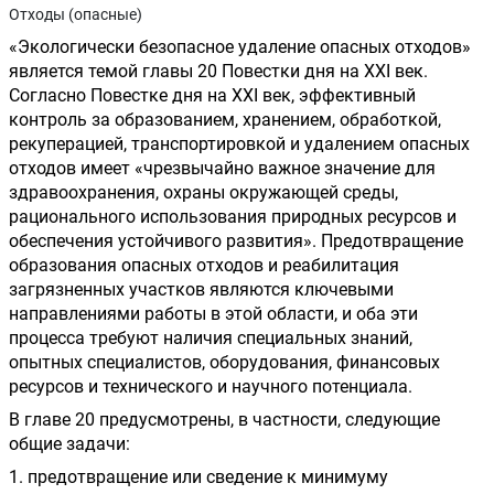
Отходы (опасные)
«Экологически безопасное удаление опасных отходов» 
является темой главы 20 Повестки дня на XXI век. 
Согласно Повестке дня на XXI век, эффективный 
контроль за образованием, хранением, обработкой, 
рекуперацией, транспортировкой и удалением опасных 
отходов имеет «чрезвычайно важное значение для 
здравоохранения, охраны окружающей среды, 
рационального использования природных ресурсов и 
обеспечения устойчивого развития». Предотвращение 
образования опасных отходов и реабилитация 
загрязненных участков являются ключевыми 
направлениями работы в этой области, и оба эти 
процесса требуют наличия специальных знаний, 
опытных специалистов, оборудования, финансовых 
ресурсов и технического и научного потенциала.
В главе 20 предусмотрены, в частности, следующие 
общие задачи:
1. предотвращение или сведение к минимуму 