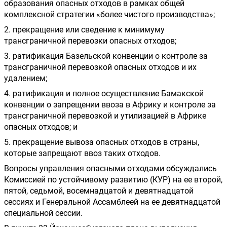
образования опасных отходов в рамках общей 
комплексной стратегии «более чистого производства»; 
2. прекращение или сведение к минимуму 
трансграничной перевозки опасных отходов;
3. ратификация Базельской конвенции о контроле за 
трансграничной перевозкой опасных отходов и их 
удалением; 
4. ратификация и полное осуществление Бамакской 
конвенции о запрещении ввоза в Африку и контроле за 
трансграничной перевозкой и утилизацией в Африке 
опасных отходов; и
5. прекращение вывоза опасных отходов в страны, 
которые запрещают ввоз таких отходов.
Вопросы управления опасными отходами обсуждались 
Комиссией по устойчивому развитию (КУР) на ее второй, 
пятой, седьмой, восемнадцатой и девятнадцатой 
сессиях и Генеральной Ассамблеей на ее девятнадцатой 
специальной сессии.