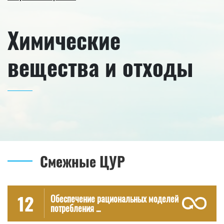
Химические
вещества и отходы
Смежные ЦУР
12
Обеспечение рациональных моделей
потребления ...