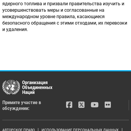
ядерного топлива и призвали правительства изучить и 
усовершенствовать меры и согласованные на 
международном уровне правила, касающиеся 
безопасного обращения с этими отходами, их перевозки 
и удаления.
Примите участие в
обсуждении:
АВТОРСКОЕ ПРАВО
ИСПОЛЬЗОВАНИЕ ПЕРСОНАЛЬНЫХ ДАННЫХ