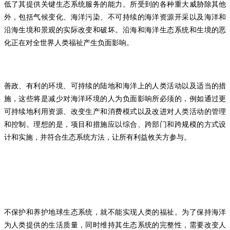
低了其提供关键生态系统服务的能力。所受到的各种重大威胁除其他
外，包括气候变化、海洋污染、不可持续的海洋资源开采以及海洋和
沿海生境和景观的实际改变和破坏。沿海和海洋生态系统和生境的恶
化正在对全世界人类福祉产生负面影响。
善政、有利的环境、可持续的陆地和海洋上的人类活动以及适当的措
施，这些将是减少对海洋环境的人为负面影响所必须的，例如通过更
可持续地利用资源、改变生产和消费模式以及改进对人类活动的管理
和控制。理想的是，项目和措施应以综合、跨部门和跨规模的方式设
计和实施，并符合生态系统方法，让所有利益攸关方参与。
不保护和养护地球生态系统，就不能实现人类的福祉。为了保持海洋
为人类提供的生活质量，同时维持其生态系统的完整性，需要改变人