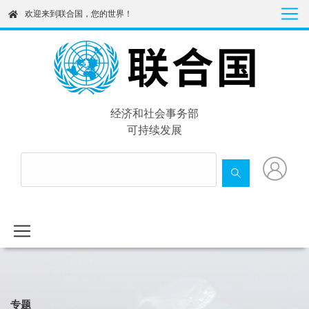
Skip
欢迎来到联合国，您的世界！
to
main
content
经济和社会事务部
可持续发展
专题