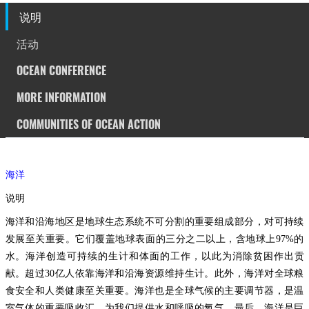
说明
活动
OCEAN CONFERENCE
MORE INFORMATION
COMMUNITIES OF OCEAN ACTION
海洋
说明
海洋和沿海地区是地球生态系统不可分割的重要组成部分，对可持续
发展至关重要。它们覆盖地球表面的三分之二以上，含地球上97%的
水。海洋创造可持续的生计和体面的工作，以此为消除贫困作出贡
献。超过30亿人依靠海洋和沿海资源维持生计。此外，海洋对全球粮
食安全和人类健康至关重要。海洋也是全球气候的主要调节器，是温
室气体的重要吸收汇，为我们提供水和呼吸的氧气。最后，海洋是巨