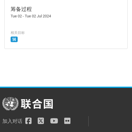
筹备过程
Tue 02 - Tue 02 Jul 2024
相关目标
14
加入对话