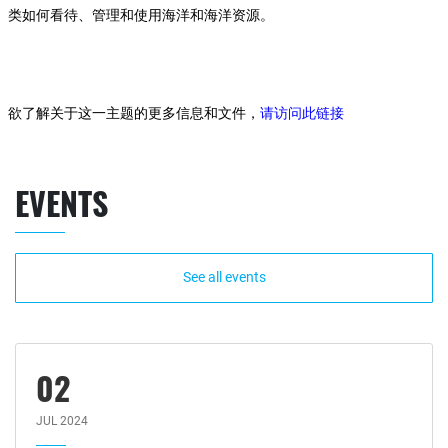
类如何看待、管理和使用海洋和海洋资源。
欲了解关于这一主题的更多信息和文件，
请访问此链接
EVENTS
See all events
02
JUL 2024