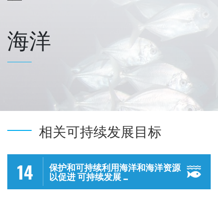
海洋
相关可持续发展目标
14
保护和可持续利用海洋和海洋资源
以促进 可持续发展 ...