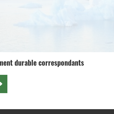
ement durable correspondants