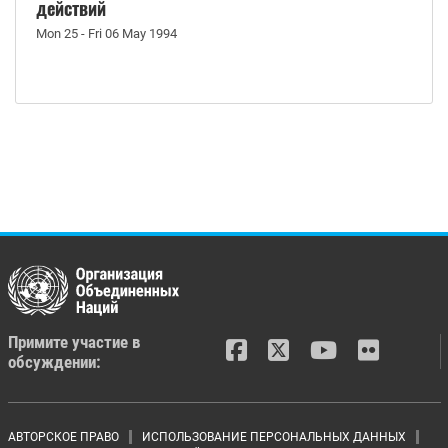
действий
Mon 25 - Fri 06 May 1994
Примите участие в
обсуждении:
АВТОРСКОЕ ПРАВО
ИСПОЛЬЗОВАНИЕ ПЕРСОНАЛЬНЫХ ДАННЫХ