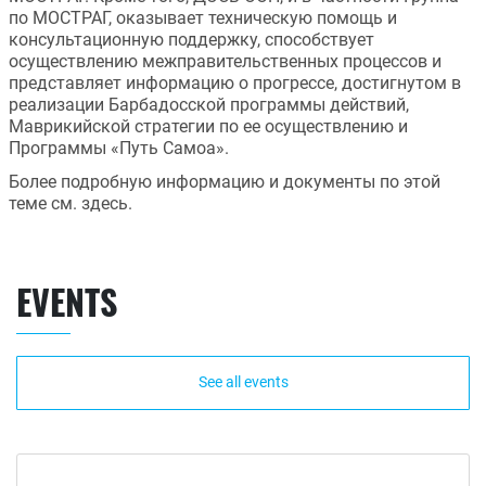
по МОСТРАГ, оказывает техническую помощь и 
консультационную поддержку, способствует 
осуществлению межправительственных процессов и 
представляет информацию о прогрессе, достигнутом в 
реализации Барбадосской программы действий, 
Маврикийской стратегии по ее осуществлению и 
Программы «Путь Самоа».
Более подробную информацию и документы по этой 
теме см. здесь.
EVENTS
See all events