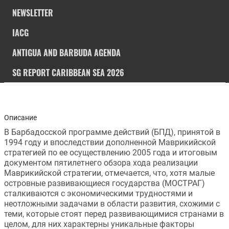
NEWSLETTER
IACG
ANTIGUA AND BARBUDA AGENDA
SG REPORT CARIBBEAN SEA 2026
Описание
В Барбадосской программе действий (БПД), принятой в 
1994 году и впоследствии дополненной Маврикийской 
стратегией по ее осуществлению 2005 года и итоговым 
документом пятилетнего обзора хода реализации 
Маврикийской стратегии, отмечается, что, хотя малые 
островные развивающиеся государства (МОСТРАГ) 
сталкиваются с экономическими трудностями и 
неотложными задачами в области развития, схожими с 
теми, которые стоят перед развивающимися странами в 
целом, для них характерны уникальные факторы 