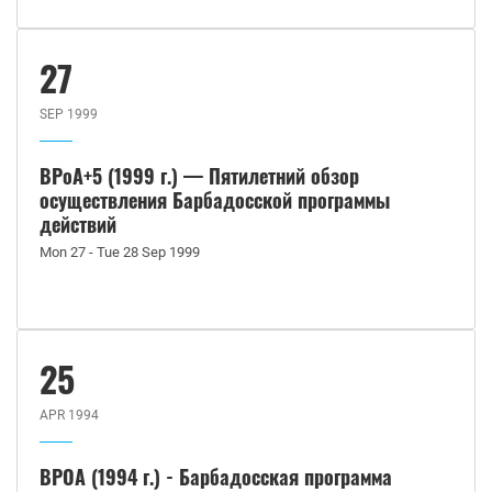
27
SEP 1999
BPoA+5 (1999 г.) — Пятилетний обзор
осуществления Барбадосской программы
действий
Mon 27 - Tue 28 Sep 1999
25
APR 1994
BPOA (1994 г.) - Барбадосская программа