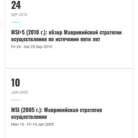
24
SEP 2010
MSI+5 (2010 г.): обзор Маврикийской стратегии
осуществления по истечении пяти лет
Fri 24 - Sat 25 Sep 2010
10
JAN 2005
MSI (2005 г.): Маврикийская стратегия
осуществления
Mon 10 - Fri 14 Jan 2005