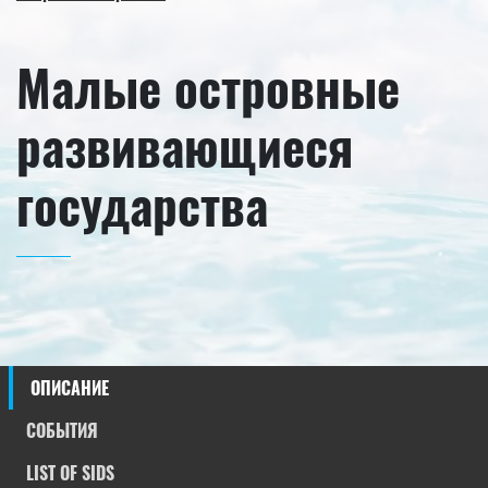
Малые островные
развивающиеся
государства
ОПИСАНИЕ
СОБЫТИЯ
LIST OF SIDS