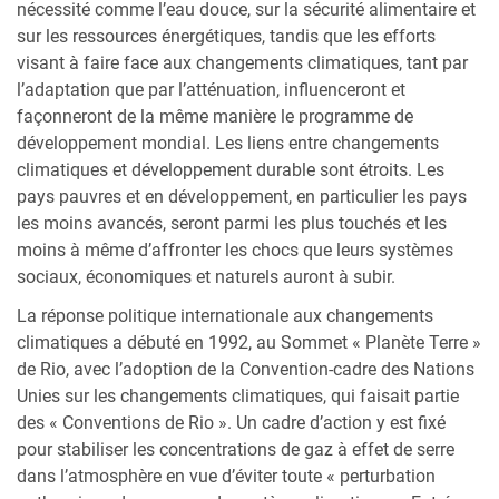
nécessité comme l’eau douce, sur la sécurité alimentaire et
sur les ressources énergétiques, tandis que les efforts
visant à faire face aux changements climatiques, tant par
l’adaptation que par l’atténuation, influenceront et
façonneront de la même manière le programme de
développement mondial. Les liens entre changements
climatiques et développement durable sont étroits. Les
pays pauvres et en développement, en particulier les pays
les moins avancés, seront parmi les plus touchés et les
moins à même d’affronter les chocs que leurs systèmes
sociaux, économiques et naturels auront à subir.
La réponse politique internationale aux changements
climatiques a débuté en 1992, au Sommet « Planète Terre »
de Rio, avec l’adoption de la Convention-cadre des Nations
Unies sur les changements climatiques, qui faisait partie
des « Conventions de Rio ». Un cadre d’action y est fixé
pour stabiliser les concentrations de gaz à effet de serre
dans l’atmosphère en vue d’éviter toute « perturbation