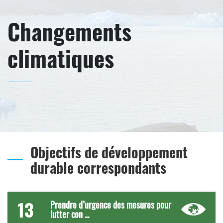
Changements
climatiques
Objectifs de développement
durable correspondants
13
Prendre d’urgence des mesures pour
lutter con ...