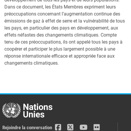
Dans ce document, les États Membres expriment leurs
préoccupations concernant l’augmentation continue des
émissions de gaz à effet de serre et la vulnérabilité de tous
les pays, en particulier des pays en développement, aux
effets néfastes des changements climatiques. Compte
tenu de ces préoccupations, ils ont appelé tous les pays à
coopérer et participer le plus largement possible à une
réponse internationale efficace et appropriée face aux
changements climatiques.
Rejoindre la conversation