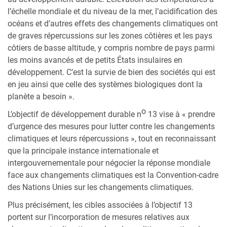
l’échelle mondiale et du niveau de la mer, l’acidification des
océans et d’autres effets des changements climatiques ont
de graves répercussions sur les zones côtières et les pays
côtiers de basse altitude, y compris nombre de pays parmi
les moins avancés et de petits États insulaires en
développement. C’est la survie de bien des sociétés qui est
en jeu ainsi que celle des systèmes biologiques dont la
planète a besoin ».
o
L’objectif de développement durable n
13 vise à « prendre
d’urgence des mesures pour lutter contre les changements
climatiques et leurs répercussions », tout en reconnaissant
que la principale instance internationale et
intergouvernementale pour négocier la réponse mondiale
face aux changements climatiques est la Convention-cadre
des Nations Unies sur les changements climatiques.
Plus précisément, les cibles associées à l’objectif 13
portent sur l’incorporation de mesures relatives aux