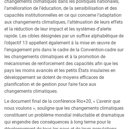
changements climatiques dans les politiques nationales,
l’amélioration de l’éducation, de la sensibilisation et des
capacités institutionnelles en ce qui concerne l’adaptation
aux changements climatiques, l’atténuation de leurs effets
et la réduction de leur impact et les systèmes d’alerte
rapide. Les cibles désignées par un suffixe alphabétique de
l’objectif 13 appellent également à la mise en œuvre de
l’engagement pris dans le cadre de la Convention-cadre sur
les changements climatiques et à la promotion de
mécanismes de renforcement des capacités afin que les
pays les moins avancés et les petits États insulaires en
développement se dotent de moyens efficaces de
planification et de gestion pour faire face aux
changements climatiques.
Le document final de la conférence Rio+20, « L’avenir que
nous voulons », souligne que les changements climatiques
constituent un problème mondial inéluctable et dramatique
qui engendre des conséquences à long terme pour le
développement de tous les pays et de leurs populations.