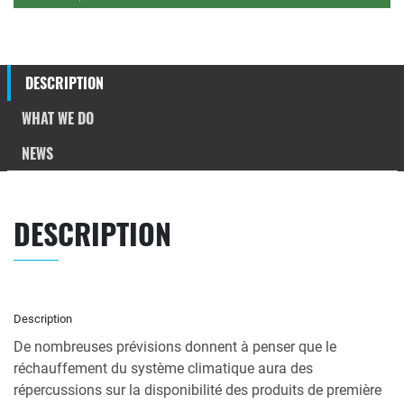
DESCRIPTION
WHAT WE DO
NEWS
DESCRIPTION
Description
De nombreuses prévisions donnent à penser que le
réchauffement du système climatique aura des
répercussions sur la disponibilité des produits de première