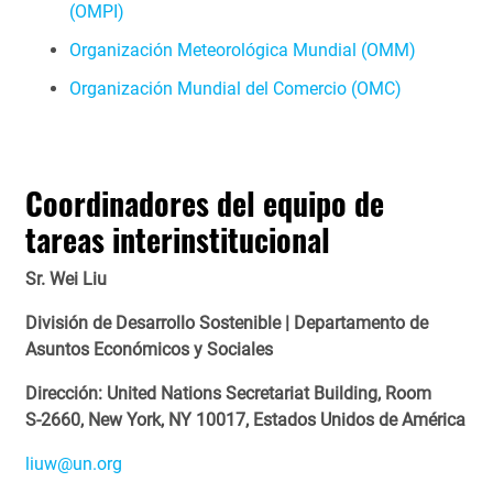
(OMPI)
Organización Meteorológica Mundial (OMM)
Organización Mundial del Comercio (OMC)
Coordinadores del equipo de
tareas interinstitucional
Sr. Wei Liu
División de Desarrollo Sostenible | Departamento de
Asuntos Económicos y Sociales
Dirección: United Nations Secretariat Building, Room
S‑2660, New York, NY 10017, Estados Unidos de América
liuw@un.org