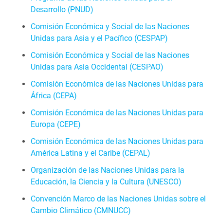
Desarrollo (PNUD)
Comisión Económica y Social de las Naciones
Unidas para Asia y el Pacífico (CESPAP)
Comisión Económica y Social de las Naciones
Unidas para Asia Occidental (CESPAO)
Comisión Económica de las Naciones Unidas para
África (CEPA)
Comisión Económica de las Naciones Unidas para
Europa (CEPE)
Comisión Económica de las Naciones Unidas para
América Latina y el Caribe (CEPAL)
Organización de las Naciones Unidas para la
Educación, la Ciencia y la Cultura (UNESCO)
Convención Marco de las Naciones Unidas sobre el
Cambio Climático (CMNUCC)