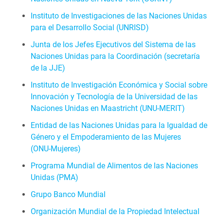
Instituto de Investigaciones de las Naciones Unidas
para el Desarrollo Social (UNRISD)
Junta de los Jefes Ejecutivos del Sistema de las
Naciones Unidas para la Coordinación (secretaría
de la JJE)
Instituto de Investigación Económica y Social sobre
Innovación y Tecnología de la Universidad de las
Naciones Unidas en Maastricht (UNU‑MERIT)
Entidad de las Naciones Unidas para la Igualdad de
Género y el Empoderamiento de las Mujeres
(ONU‑Mujeres)
Programa Mundial de Alimentos de las Naciones
Unidas (PMA)
Grupo Banco Mundial
Organización Mundial de la Propiedad Intelectual