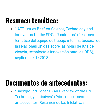
Resumen temático:
“
IATT Issues Brief on Science, Technology and
Innovation for the SDGs Roadmaps” (Resumen
temático del equipo de trabajo interinstitucional de
las Naciones Unidas sobre las hojas de ruta de
ciencia, tecnología e innovación para los ODS),
septiembre de 2018
Documentos de antecedentes:
“
Background Paper 1 ‑ An Overview of the UN
Technology Initiatives” (Primer documento de
antecedentes: Resumen de las iniciativas