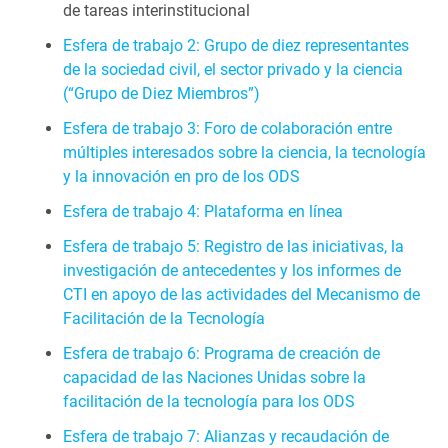
de tareas interinstitucional
Esfera de trabajo 2: Grupo de diez representantes
de la sociedad civil, el sector privado y la ciencia
(“Grupo de Diez Miembros”)
Esfera de trabajo 3: Foro de colaboración entre
múltiples interesados sobre la ciencia, la tecnología
y la innovación en pro de los ODS
Esfera de trabajo 4: Plataforma en línea
Esfera de trabajo 5: Registro de las iniciativas, la
investigación de antecedentes y los informes de
CTI en apoyo de las actividades del Mecanismo de
Facilitación de la Tecnología
Esfera de trabajo 6: Programa de creación de
capacidad de las Naciones Unidas sobre la
facilitación de la tecnología para los ODS
Esfera de trabajo 7: Alianzas y recaudación de