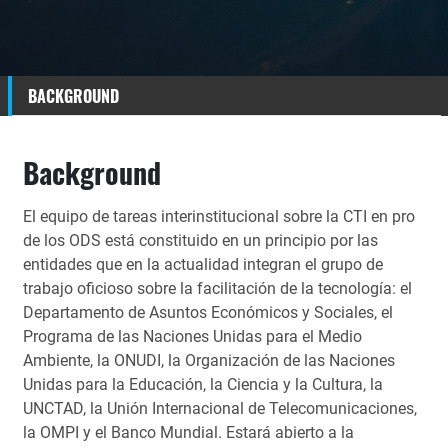
BACKGROUND
Background
El equipo de tareas interinstitucional sobre la CTI en pro
de los ODS está constituido en un principio por las
entidades que en la actualidad integran el grupo de
trabajo oficioso sobre la facilitación de la tecnología: el
Departamento de Asuntos Económicos y Sociales, el
Programa de las Naciones Unidas para el Medio
Ambiente, la ONUDI, la Organización de las Naciones
Unidas para la Educación, la Ciencia y la Cultura, la
UNCTAD, la Unión Internacional de Telecomunicaciones,
la OMPI y el Banco Mundial. Estará abierto a la