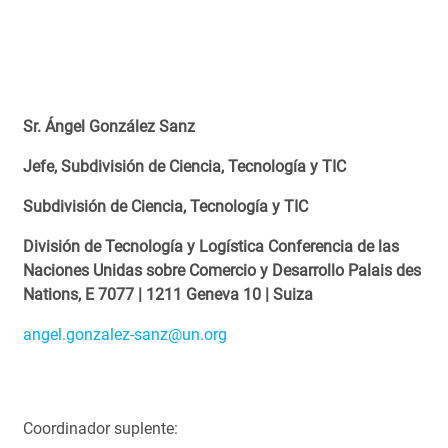
Sr. Ángel González Sanz
Jefe, Subdivisión de Ciencia, Tecnología y TIC
Subdivisión de Ciencia, Tecnología y TIC
División de Tecnología y Logística Conferencia de las
Naciones Unidas sobre Comercio y Desarrollo Palais des
Nations, E 7077 | 1211 Geneva 10 | Suiza
angel.gonzalez‑sanz@un.org
Coordinador suplente: