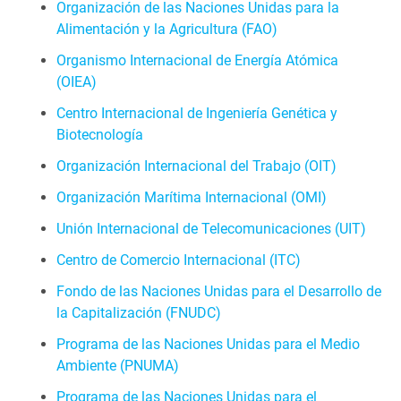
Organización de las Naciones Unidas para la
Alimentación y la Agricultura (FAO)
Organismo Internacional de Energía Atómica
(OIEA)
Centro Internacional de Ingeniería Genética y
Biotecnología
Organización Internacional del Trabajo (OIT)
Organización Marítima Internacional (OMI)
Unión Internacional de Telecomunicaciones (UIT)
Centro de Comercio Internacional (ITC)
Fondo de las Naciones Unidas para el Desarrollo de
la Capitalización (FNUDC)
Programa de las Naciones Unidas para el Medio
Ambiente (PNUMA)
Programa de las Naciones Unidas para el