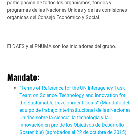
participación de todos los organismos, fondos y
programas de las Naciones Unidas y de las comisiones
orgánicas del Consejo Económico y Social.
El DAES y el PNUMA son los iniciadores del grupo.
Mandato:
“
Terms of Reference for the UN Interagency Task
Team on Science, Technology and Innovation for
the Sustainable Development Goals” (Mandato del
equipo de trabajo interinstitucional de las Naciones
Unidas sobre la ciencia, la tecnología y la
innovación en pro de los Objetivos de Desarrollo
Sostenible)
(aprobados el 22 de octubre de 2015)