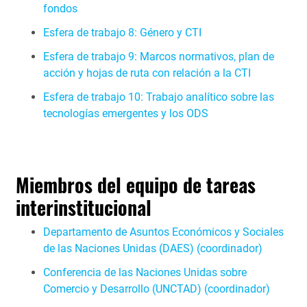
fondos
Esfera de trabajo 8: Género y CTI
Esfera de trabajo 9: Marcos normativos, plan de
acción y hojas de ruta con relación a la CTI
Esfera de trabajo 10: Trabajo analítico sobre las
tecnologías emergentes y los ODS
Miembros del equipo de tareas
interinstitucional
Departamento de Asuntos Económicos y Sociales
de las Naciones Unidas (DAES) (coordinador)
Conferencia de las Naciones Unidas sobre
Comercio y Desarrollo (UNCTAD) (coordinador)