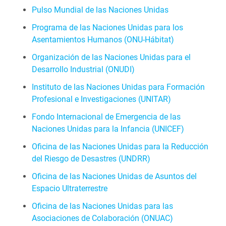
Pulso Mundial de las Naciones Unidas
Programa de las Naciones Unidas para los
Asentamientos Humanos (ONU‑Hábitat)
Organización de las Naciones Unidas para el
Desarrollo Industrial (ONUDI)
Instituto de las Naciones Unidas para Formación
Profesional e Investigaciones (UNITAR)
Fondo Internacional de Emergencia de las
Naciones Unidas para la Infancia (UNICEF)
Oficina de las Naciones Unidas para la Reducción
del Riesgo de Desastres (UNDRR)
Oficina de las Naciones Unidas de Asuntos del
Espacio Ultraterrestre
Oficina de las Naciones Unidas para las
Asociaciones de Colaboración (ONUAC)