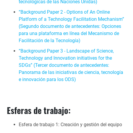
tecnológicas de las Naciones Unidas)
“
Background Paper 2 ‑ Options of An Online
Platform of a Technology Facilitation Mechanism”
(Segundo documento de antecedentes: Opciones
para una plataforma en línea del Mecanismo de
Facilitación de la Tecnología)
“
Background Paper 3 ‑ Landscape of Science,
Technology and Innovation initiatives for the
SDGs” (Tercer documento de antecedentes:
Panorama de las iniciativas de ciencia, tecnología
e innovación para los ODS)
Esferas de trabajo:
Esfera de trabajo 1: Creación y gestión del equipo