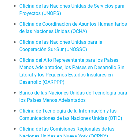
Oficina de las Naciones Unidas de Servicios para
Proyectos (UNOPS)
Oficina de Coordinación de Asuntos Humanitarios
de las Naciones Unidas (OCHA)
Oficina de las Naciones Unidas para la
Cooperación Sur‑Sur (UNOSSC)
Oficina del Alto Representante para los Países
Menos Adelantados, los Países en Desarrollo Sin
Litoral y los Pequeños Estados Insulares en
Desarrollo (OARPPP)
Banco de las Naciones Unidas de Tecnología para
los Países Menos Adelantados
Oficina de Tecnología de la Información y las
Comunicaciones de las Naciones Unidas (OTIC)
Oficina de las Comisiones Regionales de las
Naciones Unidas en Nueva York (OCRNY)