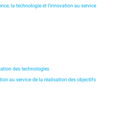
ence, la technologie et l’innovation au service
tation des technologies
ion au service de la réalisation des objectifs