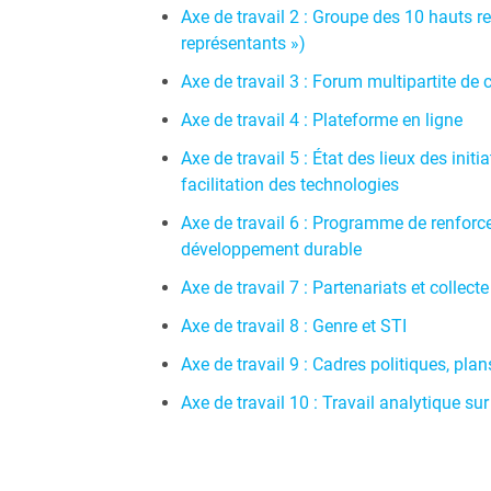
Axe de travail 2 : Groupe des 10 hauts r
représentants »)
Axe de travail 3 : Forum multipartite de 
Axe de travail 4 : Plateforme en ligne
Axe de travail 5 : État des lieux des ini
facilitation des technologies
Axe de travail 6 : Programme de renforce
développement durable
Axe de travail 7 : Partenariats et collect
Axe de travail 8 : Genre et STI
Axe de travail 9 : Cadres politiques, plan
Axe de travail 10 : Travail analytique su