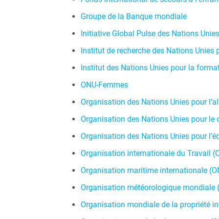
Groupe de la Banque mondiale
Initiative Global Pulse des Nations Unie
Institut de recherche des Nations Unies
Institut des Nations Unies pour la forma
ONU-Femmes
Organisation des Nations Unies pour l’al
Organisation des Nations Unies pour le
Organisation des Nations Unies pour l’éd
Organisation internationale du Travail (
Organisation maritime internationale (O
Organisation météorologique mondiale
Organisation mondiale de la propriété in