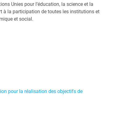
ons Unies pour l’éducation, la science et la
à la participation de toutes les institutions et
ique et social.
ion pour la réalisation des objectifs de