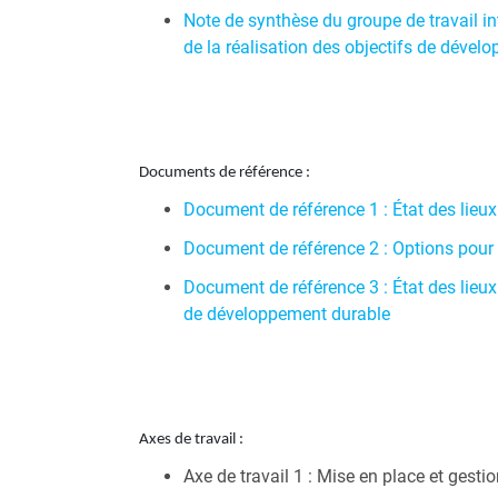
Note de synthèse du groupe de travail inte
de la réalisation des objectifs de déve
Documents de référence :
Document de référence 1 : État des lieux
Document de référence 2 : Options pour 
Document de référence 3 : État des lieux 
de développement durable
Axes de travail :
Axe de travail 1 : Mise en place et gesti