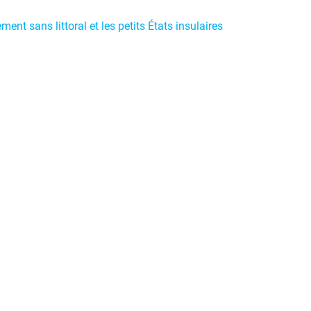
t sans littoral et les petits États insulaires