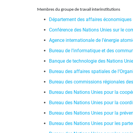
Membres du groupe de travail interinstitutions
Département des affaires économiques 
Conférence des Nations Unies sur le c
Agence internationale de l’énergie atom
Bureau de l’informatique et des commun
Banque de technologie des Nations Unie
Bureau des affaires spatiales de l’Organ
Bureau des commissions régionales des
Bureau des Nations Unies pour la coopé
Bureau des Nations Unies pour la coord
Bureau des Nations Unies pour la préve
Bureau des Nations Unies pour les parte