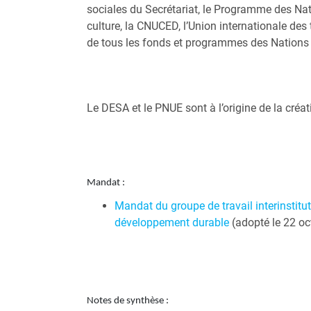
sociales du Secrétariat, le Programme des Nati
culture, la CNUCED, l’Union internationale des 
de tous les fonds et programmes des Nations 
Le DESA et le PNUE sont à l’origine de la créa
Mandat :
Mandat du groupe de travail interinstitut
développement durable
(adopté le 22 oc
Notes de synthèse :