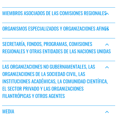
MIEMBROS ASOCIADOS DE LAS COMISIONES REGIONALES
ORGANISMOS ESPECIALIZADOS Y ORGANIZACIONES AFINES
SECRETARÍA, FONDOS, PROGRAMAS, COMISIONES
REGIONALES Y OTRAS ENTIDADES DE LAS NACIONES UNIDAS
LAS ORGANIZACIONES NO GUBERNAMENTALES, LAS
ORGANIZACIONES DE LA SOCIEDAD CIVIL, LAS
INSTITUCIONES ACADÉMICAS, LA COMUNIDAD CIENTÍFICA,
EL SECTOR PRIVADO Y LAS ORGANIZACIONES
FILANTRÓPICAS Y OTROS AGENTES
MEDIA