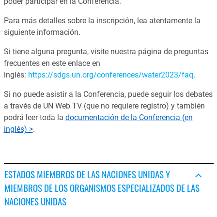
poder participar en la Conferencia.
Para más detalles sobre la inscripción, lea atentamente la
siguiente información.
Si tiene alguna pregunta, visite nuestra página de preguntas
frecuentes en este enlace en
inglés:
https://sdgs.un.org/conferences/water2023/faq
.
Si no puede asistir a la Conferencia, puede seguir los debates
a través de UN Web TV (que no requiere registro) y también
podrá leer toda la
documentación de la Conferencia (en
inglés) >
.
ESTADOS MIEMBROS DE LAS NACIONES UNIDAS Y
MIEMBROS DE LOS ORGANISMOS ESPECIALIZADOS DE LAS
NACIONES UNIDAS