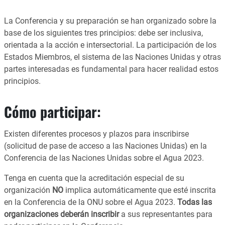
La Conferencia y su preparación se han organizado sobre la
base de los siguientes tres principios: debe ser inclusiva,
orientada a la acción e intersectorial. La participación de los
Estados Miembros, el sistema de las Naciones Unidas y otras
partes interesadas es fundamental para hacer realidad estos
principios.
Cómo participar:
Existen diferentes procesos y plazos para inscribirse
(solicitud de pase de acceso a las Naciones Unidas) en la
Conferencia de las Naciones Unidas sobre el Agua 2023.
Tenga en cuenta que la acreditación especial de su
organización
NO
implica automáticamente que esté inscrita
en la Conferencia de la ONU sobre el Agua 2023.
Todas las
organizaciones deberán inscribir
a sus representantes para