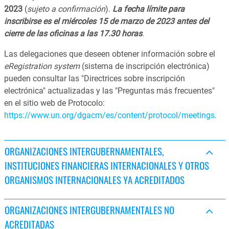
2023
(
sujeto a confirmación
).
La fecha límite para
inscribirse es el miércoles 15 de marzo de 2023 antes del
cierre de las oficinas a las 17.30 horas
.
Las delegaciones que deseen obtener información sobre el
eRegistration system
(sistema de inscripción electrónica)
pueden consultar las "Directrices sobre inscripción
electrónica" actualizadas y las "Preguntas más frecuentes"
en el sitio web de Protocolo:
https://www.un.org/dgacm/es/content/protocol/meetings
.
ORGANIZACIONES INTERGUBERNAMENTALES,
INSTITUCIONES FINANCIERAS INTERNACIONALES Y OTROS
ORGANISMOS INTERNACIONALES YA ACREDITADOS
ORGANIZACIONES INTERGUBERNAMENTALES NO
ACREDITADAS