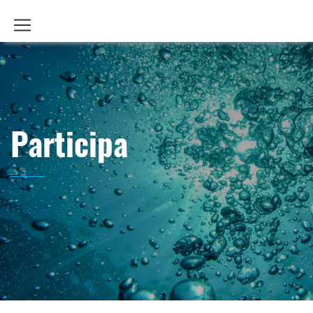
Participa