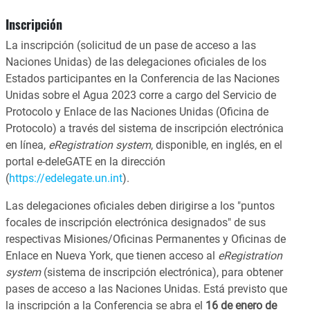
Inscripción
La inscripción (solicitud de un pase de acceso a las
Naciones Unidas) de las delegaciones oficiales de los
Estados participantes en la Conferencia de las Naciones
Unidas sobre el Agua 2023 corre a cargo del Servicio de
Protocolo y Enlace de las Naciones Unidas (Oficina de
Protocolo) a través del sistema de inscripción electrónica
en línea,
eRegistration system
, disponible, en inglés, en el
portal e-deleGATE en la dirección
(
https://edelegate.un.int
).
Las delegaciones oficiales deben dirigirse a los "puntos
focales de inscripción electrónica designados" de sus
respectivas Misiones/Oficinas Permanentes y Oficinas de
Enlace en Nueva York, que tienen acceso al
eRegistration
system
(sistema de inscripción electrónica), para obtener
pases de acceso a las Naciones Unidas. Está previsto que
la inscripción a la Conferencia se abra el
16 de enero de