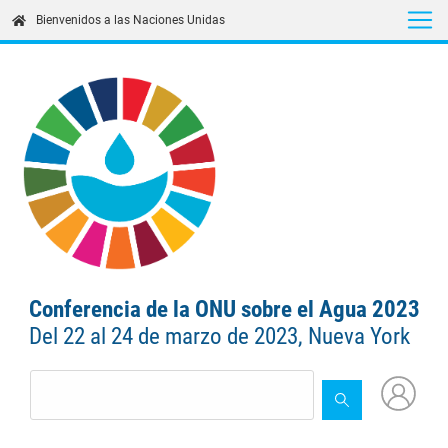
Skip
Bienvenidos a las Naciones Unidas
to
main
content
Conferencia de la ONU sobre el Agua 2023
Del 22 al 24 de marzo de 2023, Nueva York