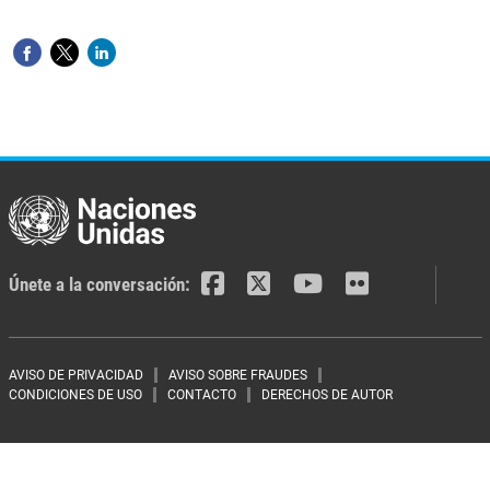
Únete a la conversación:
Footer menu
AVISO DE PRIVACIDAD
AVISO SOBRE FRAUDES
CONDICIONES DE USO
CONTACTO
DERECHOS DE AUTOR