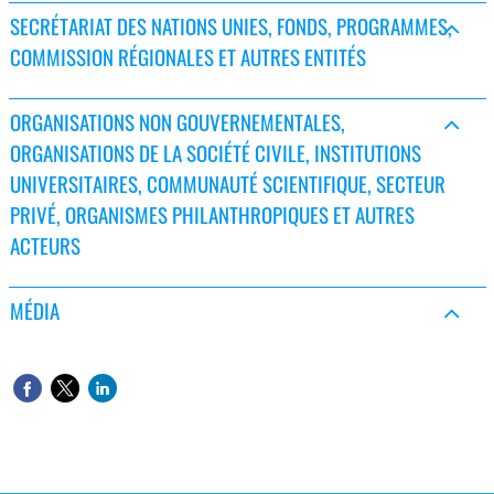
SECRÉTARIAT DES NATIONS UNIES, FONDS, PROGRAMMES,
COMMISSION RÉGIONALES ET AUTRES ENTITÉS
ORGANISATIONS NON GOUVERNEMENTALES,
ORGANISATIONS DE LA SOCIÉTÉ CIVILE, INSTITUTIONS
UNIVERSITAIRES, COMMUNAUTÉ SCIENTIFIQUE, SECTEUR
PRIVÉ, ORGANISMES PHILANTHROPIQUES ET AUTRES
ACTEURS
MÉDIA