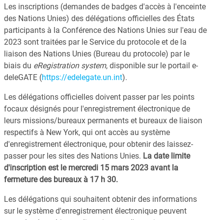
Les inscriptions (demandes de badges d'accès à l'enceinte
des Nations Unies) des délégations officielles des États
participants à la Conférence des Nations Unies sur l'eau de
2023 sont traitées par le Service du protocole et de la
liaison des Nations Unies (Bureau du protocole) par le
biais du
eRegistration system
, disponible sur le portail e-
deleGATE (
https://edelegate.un.int
).
Les délégations officielles doivent passer par les points
focaux désignés pour l'enregistrement électronique de
leurs missions/bureaux permanents et bureaux de liaison
respectifs à New York, qui ont accès au système
d'enregistrement électronique, pour obtenir des laissez-
passer pour les sites des Nations Unies.
La date limite
d'inscription est le mercredi 15 mars 2023 avant la
fermeture des bureaux à 17 h 30.
Les délégations qui souhaitent obtenir des informations
sur le système d'enregistrement électronique peuvent