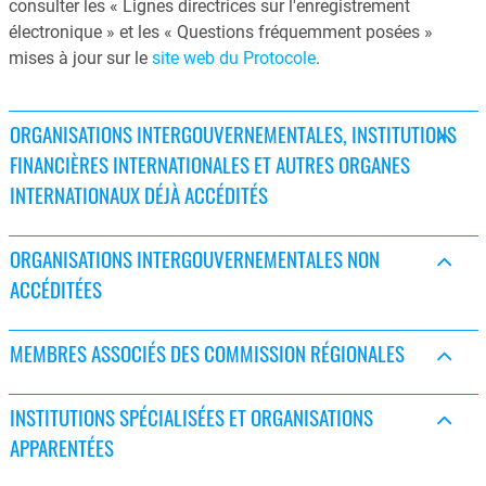
consulter les « Lignes directrices sur l'enregistrement
électronique » et les « Questions fréquemment posées »
mises à jour sur le
site web du Protocole
.
ORGANISATIONS INTERGOUVERNEMENTALES, INSTITUTIONS
FINANCIÈRES INTERNATIONALES ET AUTRES ORGANES
INTERNATIONAUX DÉJÀ ACCÉDITÉS
ORGANISATIONS INTERGOUVERNEMENTALES NON
ACCÉDITÉES
MEMBRES ASSOCIÉS DES COMMISSION RÉGIONALES
INSTITUTIONS SPÉCIALISÉES ET ORGANISATIONS
APPARENTÉES