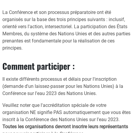
La Conférence et son processus préparatoire ont été
organisés sur la base des trois principes suivants : inclusif,
orienté vers l'action, intersectoriel. La participation des États
Membres, du système des Nations Unies et des autres parties
prenantes est fondamentale pour la réalisation de ces
principes.
Comment participer :
Il existe différents processus et délais pour l'inscription
(demande d'un laissez-passer pour les Nations Unies) à la
Conférence sur l'eau 2023 des Nations Unies.
Veuillez noter que l'accréditation spéciale de votre
organisation NE signifie PAS automatiquement que vous êtes
inscrit à la Conférence des Nations Unies sur l'eau 2023.
Toutes les organisations devront inscrire leurs représentants