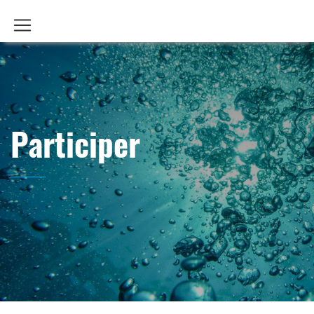
Participer