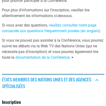
pour pouvoir participer à la Conférence.
Pour plus d'informations sur l'inscription, veuillez lire
attentivement les informations ci-dessous.
Si vous avez des questions,
veuillez consulter notre page
consacrée aux questions fréquemment posées (en anglais)
Si vous ne pouvez pas assister à la Conférence, vous pourrez
suivre les débats via la Web TV des Nations Unies (qui ne
nécessite pas d'inscription) et vous pourrez également lire
toute la
documentation de la Conférence
.
>
ÉTATS MEMBRES DES NATIONS UNIES ET DES AGENCES
SPÉCIALISÉES
Inscription