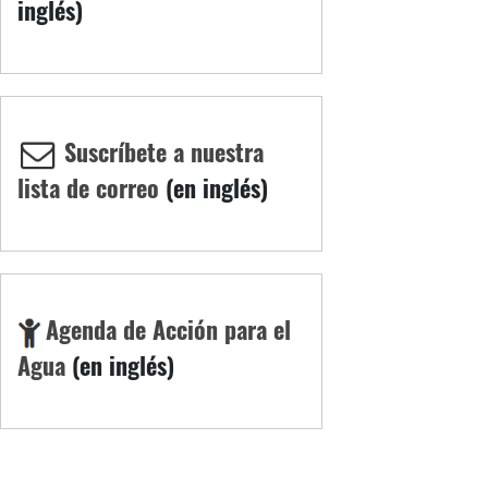
inglés)
Suscríbete a nuestra
lista de correo
(en inglés)
Agenda de Acción para el
Agua
(en inglés)