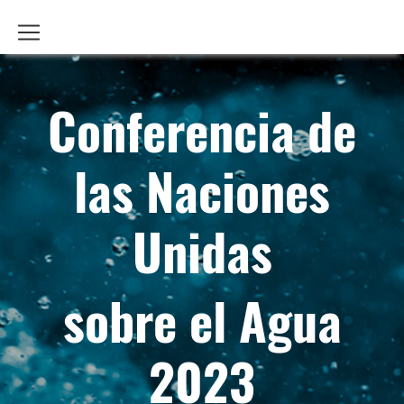
Conferencia de
las Naciones
Unidas
sobre el Agua
2023