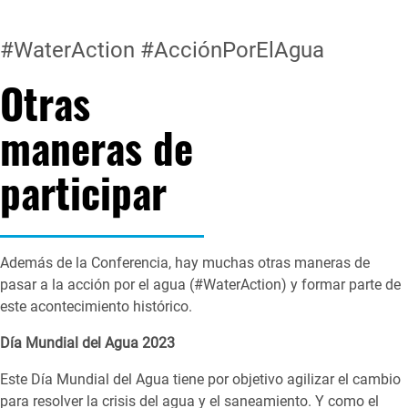
#WaterAction #AcciónPorElAgua
Otras
maneras de
participar
Además de la Conferencia, hay muchas otras maneras de
pasar a la acción por el agua (#WaterAction) y formar parte de
este acontecimiento histórico.
Día Mundial del Agua 2023
Este Día Mundial del Agua tiene por objetivo agilizar el cambio
para resolver la crisis del agua y el saneamiento. Y como el