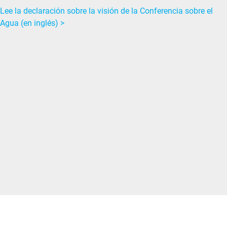
Lee la declaración sobre la visión de la Conferencia sobre el
Agua (en inglés) >