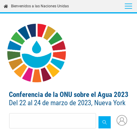
Skip
Bienvenidos a las Naciones Unidas
to
main
content
Conferencia de la ONU sobre el Agua 2023
Del 22 al 24 de marzo de 2023, Nueva York