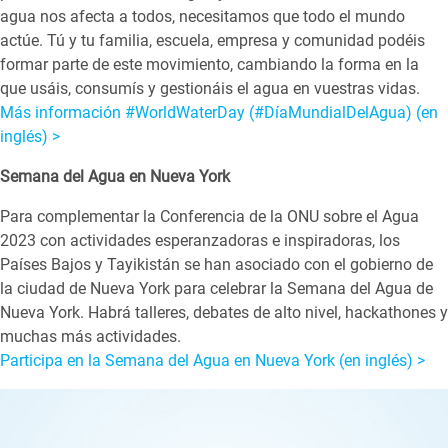
agua nos afecta a todos, necesitamos que todo el mundo
actúe. Tú y tu familia, escuela, empresa y comunidad podéis
formar parte de este movimiento, cambiando la forma en la
que usáis, consumís y gestionáis el agua en vuestras vidas.
Más información #WorldWaterDay (#DíaMundialDelAgua) (en
inglés) >
Semana del Agua en Nueva York
Para complementar la Conferencia de la ONU sobre el Agua
2023 con actividades esperanzadoras e inspiradoras, los
Países Bajos y Tayikistán se han asociado con el gobierno de
la ciudad de Nueva York para celebrar la Semana del Agua de
Nueva York. Habrá talleres, debates de alto nivel, hackathones y
muchas más actividades.
Participa en la Semana del Agua en Nueva York (en inglés) >