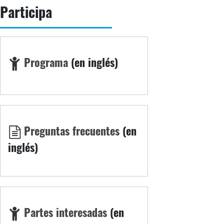
Participa
Programa
(en inglés)
Preguntas frecuentes
(en
inglés)
Partes interesadas
(en