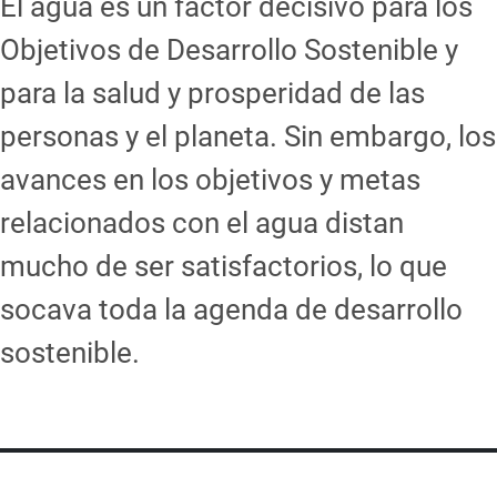
El agua es un factor decisivo para los
Objetivos de Desarrollo Sostenible y
para la salud y prosperidad de las
personas y el planeta. Sin embargo, los
avances en los objetivos y metas
relacionados con el agua distan
mucho de ser satisfactorios, lo que
socava toda la agenda de desarrollo
sostenible.