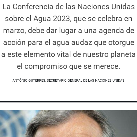
La Conferencia de las Naciones Unidas
sobre el Agua 2023, que se celebra en
marzo, debe dar lugar a una agenda de
acción para el agua audaz que otorgue
a este elemento vital de nuestro planeta
el compromiso que se merece.
ANTÓNIO GUTERRES, SECRETARIO GENERAL DE LAS NACIONES UNIDAS