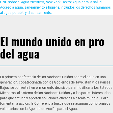
El mundo unido en pro
del agua
La primera conferencia de las Naciones Unidas sobre el agua en una
generación, copatrocinada por los Gobiernos de Tayikistán y los Países
Bajos, se convertirá en el momento decisivo para movilizar a los Estados
Miembros, al sistema de las Naciones Unidas y a las partes interesadas
para que actúen y aporten soluciones eficaces a escala mundial. Para
fomentar la acción, la Conferencia busca que se asuman compromisos
voluntarios con la Agenda de Acción para el Agua.