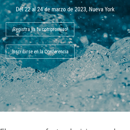
Del 22 al 24 de marzo de 2023, Nueva York
¡Registra ya tu compromiso!
Inscribirse en la Conferencia