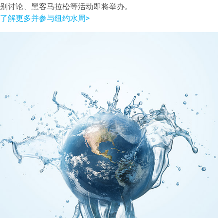
别讨论、黑客马拉松等活动即将举办。
了解更多并参与纽约水周>