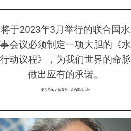
将于2023年3月举行的联合国水
事会议必须制定一项大胆的《水
行动议程》，为我们世界的命脉
做出应有的承诺。
安东尼奥·古特雷斯，联合国秘书长