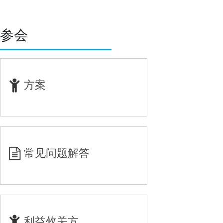
参会
方案
常见问题解答
利益攸关方