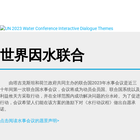
世界因水联合
由塔吉克斯坦和荷兰政府共同主办的联合国2023年水事会议是近三
十年间第一次联合国水事会议，会议将成为动员会员国、联合国系统以及
利益攸关方采取行动，并在全球范围内成功解决问题的分水岭。为了促进
行动，会议希望人们能在该方案的激励下对《水行动议程》做出自愿承
诺。
点击阅读水事会议的愿景声明>