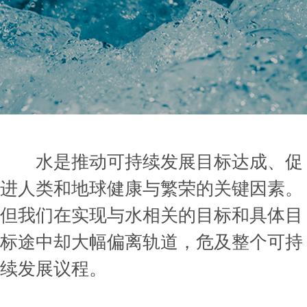
水是推动可持续发展目标达成、促
进人类和地球健康与繁荣的关键因素。
但我们在实现与水相关的目标和具体目
标途中却大幅偏离轨道，危及整个可持
续发展议程。