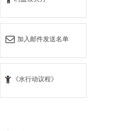
加入邮件发送名单
《水行动议程》