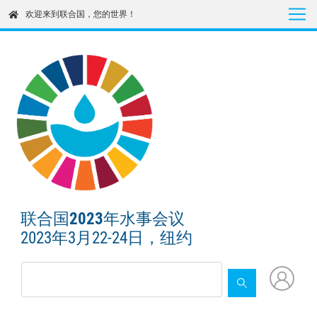
Skip
欢迎来到联合国，您的世界！
to
main
content
联合国2023年水事会议
2023年3月22-24日，纽约