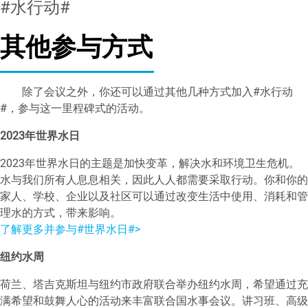
#水行动#
其他参与方式
除了会议之外，你还可以通过其他几种方式加入#水行动
#，参与这一里程碑式的活动。
2023年世界水日
2023年世界水日的主题是加快变革，解决水和环境卫生危机。
水与我们所有人息息相关，因此人人都需要采取行动。你和你的
家人、学校、企业以及社区可以通过改变生活中使用、消耗和管
理水的方式，带来影响。
了解更多并参与#世界水日#>
纽约水周
荷兰、塔吉克斯坦与纽约市政府联合举办纽约水周，希望通过充
满希望和鼓舞人心的活动来丰富联合国水事会议。讲习班、高级