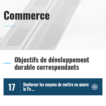
Commerce
Objectifs de développement
durable correspondants
17
Renforcer les moyens de mettre en œuvre
le Pa ...