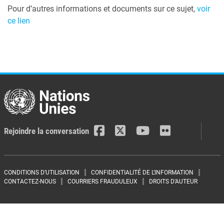
Pour d’autres informations et documents sur ce sujet,
voir
ce lien
Rejoindre la conversation
Footer menu
CONDITIONS D’UTILISATION
CONFIDENTIALITÉ DE L’INFORMATION
CONTACTEZ-NOUS
COURRIERS FRAUDULEUX
DROITS D’AUTEUR