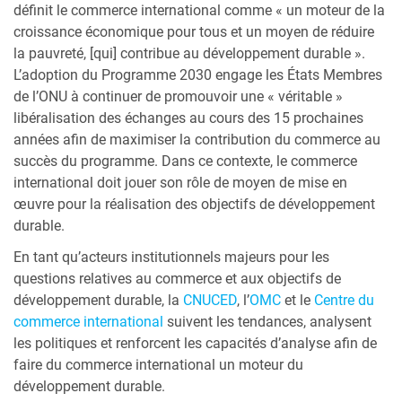
définit le commerce international comme « un moteur de la
croissance économique pour tous et un moyen de réduire
la pauvreté, [qui] contribue au développement durable ».
L’adoption du Programme 2030 engage les États Membres
de l’ONU à continuer de promouvoir une « véritable »
libéralisation des échanges au cours des 15 prochaines
années afin de maximiser la contribution du commerce au
succès du programme. Dans ce contexte, le commerce
international doit jouer son rôle de moyen de mise en
œuvre pour la réalisation des objectifs de développement
durable.
En tant qu’acteurs institutionnels majeurs pour les
questions relatives au commerce et aux objectifs de
développement durable, la
CNUCED
, l’
OMC
et le
Centre du
commerce international
suivent les tendances, analysent
les politiques et renforcent les capacités d’analyse afin de
faire du commerce international un moteur du
développement durable.