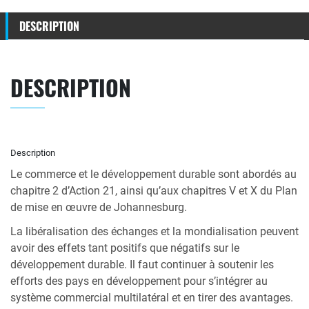
DESCRIPTION
DESCRIPTION
Description
Le commerce et le développement durable sont abordés au
chapitre 2 d’Action 21, ainsi qu’aux chapitres V et X du Plan
de mise en œuvre de Johannesburg.
La libéralisation des échanges et la mondialisation peuvent
avoir des effets tant positifs que négatifs sur le
développement durable. Il faut continuer à soutenir les
efforts des pays en développement pour s’intégrer au
système commercial multilatéral et en tirer des avantages.