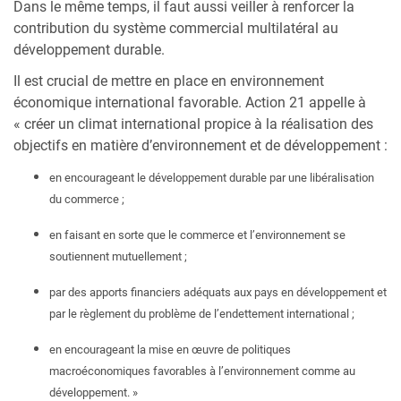
Dans le même temps, il faut aussi veiller à renforcer la
contribution du système commercial multilatéral au
développement durable.
Il est crucial de mettre en place en environnement
économique international favorable. Action 21 appelle à
« créer un climat international propice à la réalisation des
objectifs en matière d’environnement et de développement :
en encourageant le développement durable par une libéralisation
du commerce ;
en faisant en sorte que le commerce et l’environnement se
soutiennent mutuellement ;
par des apports financiers adéquats aux pays en développement et
par le règlement du problème de l’endettement international ;
en encourageant la mise en œuvre de politiques
macroéconomiques favorables à l’environnement comme au
développement. »