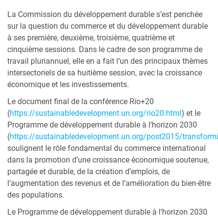
La Commission du développement durable s’est penchée
sur la question du commerce et du développement durable
à ses première, deuxième, troisième, quatrième et
cinquième sessions. Dans le cadre de son programme de
travail pluriannuel, elle en a fait l’un des principaux thèmes
intersectoriels de sa huitième session, avec la croissance
économique et les investissements.
Le document final de la conférence Rio+20
(
https://sustainabledevelopment.un.org/rio20.html
)
et le
Programme de développement durable à l’horizon 2030
(
https://sustainabledevelopment.un.org/post2015/transform
soulignent le rôle fondamental du commerce international
dans la promotion d’une croissance économique soutenue,
partagée et durable, de la création d’emplois, de
l’augmentation des revenus et de l’amélioration du bien-être
des populations.
Le Programme de développement durable à l’horizon 2030