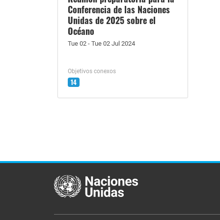
Conferencia de las Naciones
Unidas de 2025 sobre el
Océano
Tue 02 - Tue 02 Jul 2024
Objetivos conexos
14