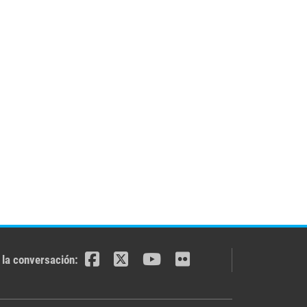
 la conversación: