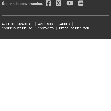
Únete a la conversación:
Footer menu
AVISO DE PRIVACIDAD
AVISO SOBRE FRAUDES
CONDICIONES DE USO
CONTACTO
DERECHOS DE AUTOR