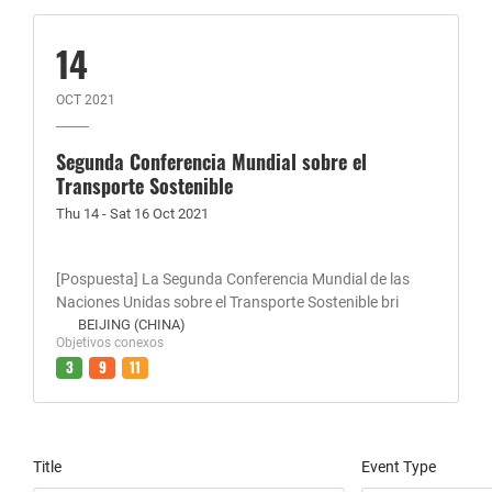
14
OCT 2021
Segunda Conferencia Mundial sobre el
Transporte Sostenible
Thu 14 - Sat 16 Oct 2021
[Pospuesta] La Segunda Conferencia Mundial de las
Naciones Unidas sobre el Transporte Sostenible bri
BEIJING (CHINA)
Objetivos conexos
3
9
11
Title
Event Type