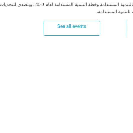
2030.
بالتنمية المستدامة وخطة التنمية المستدامة لعام
ويتصدى للتحديات ا
.
ية للتنمية المستدامة
See all events