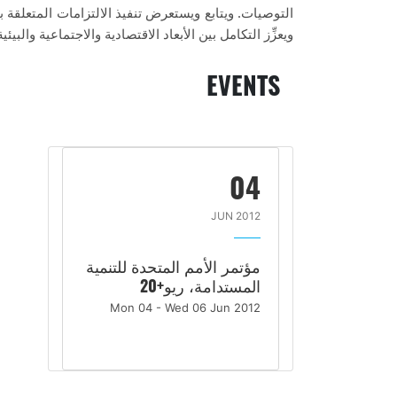
.
التوصيات
ويتابع ويستعرض تنفيذ الالتزامات المتعلقة 
ويعزِّز التكامل بين الأبعاد الاقتصادية والاجتماعية والبيئ
EVENTS
04
JUN 2012
مؤتمر الأمم المتحدة للتنمية
المستدامة، ريو+20
Mon 04 - Wed 06 Jun 2012