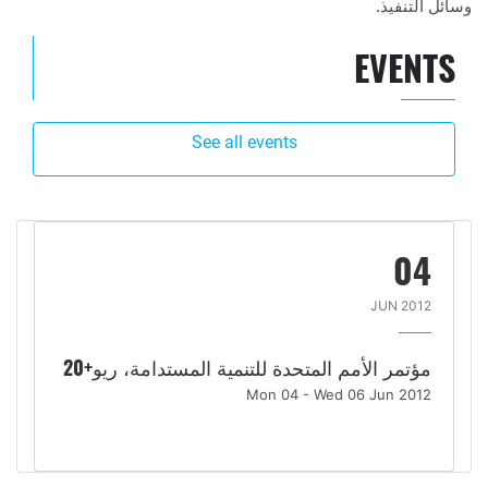
.
وسائل التنفيذ
EVENTS
See all events
04
JUN 2012
مؤتمر الأمم المتحدة للتنمية المستدامة، ريو+20
Mon 04 - Wed 06 Jun 2012