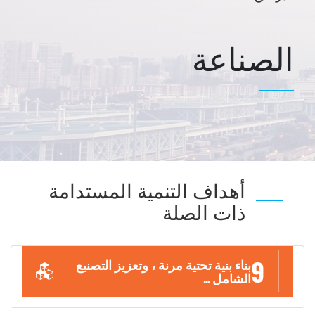
الصناعة
أهداف التنمية المستدامة
ذات الصلة
9
بناء بنية تحتية مرنة ، وتعزيز التصنيع
الشامل ...