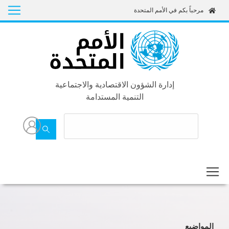
Skip
مرحباً بكم في الأمم المتحدة
to
main
content
إدارة الشؤون الاقتصادية والاجتماعية
التنمية المستدامة
المواضيع