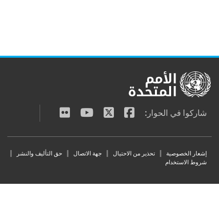
شاركوا في الحوار:
Footer men
إشعار الخصوصية
تحذير من الاحتيال
جهة الاتصال
حق التأليف والنشر
شروط الاستخدام