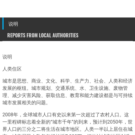
说明
REPORTS FROM LOCAL AUTHORITIES
说明
人类住区
城市是思想、商业、文化、科学、生产力、社会、人类和经济
发展的枢纽。城市规划、交通系统、水、卫生设施、废物管
理、减少灾害风险、获取信息、教育和能力建设都是与可持续
城市发展相关的问题。
2008年，全球城市人口有史以来第一次超过了农村人口。这
一里程碑标志着全新的“城市千年”的到来，预计到2050年，世
界人口的三分之二将生活在城市地区。人类一半以上居住在城