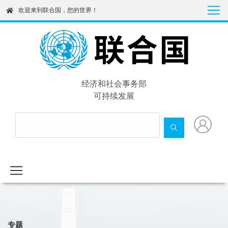
Skip
欢迎来到联合国，您的世界！
to
main
content
经济和社会事务部
可持续发展
专题