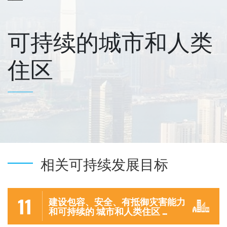
可持续的城市和人类
住区
相关可持续发展目标
11
建设包容、安全、有抵御灾害能力
和可持续的 城市和人类住区 ...