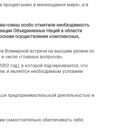
 процветанию в меняющемся мире», и в 
ва-члены особо отметили необходимость 
зации Объединенных Наций в области 
основе осуществления комплексных, 
е Всемирной встречи на высшем уровне по 
 в числе «главных вопросов».
02 год), в которой подчеркивается, что 
м, и является необходимым условием 
ся предпринимательской деятельностью и 
ии самостоятельно обеспечивать себя;