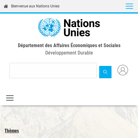
Skip
Bienvenue aux Nations Unies
to
main
content
Département des Affaires Économiques et Sociales
Développement Durable
Thèmes