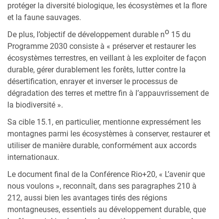
protéger la diversité biologique, les écosystèmes et la flore
et la faune sauvages.
o
De plus, l’objectif de développement durable n
15 du
Programme 2030 consiste à « préserver et restaurer les
écosystèmes terrestres, en veillant à les exploiter de façon
durable, gérer durablement les forêts, lutter contre la
désertification, enrayer et inverser le processus de
dégradation des terres et mettre fin à l’appauvrissement de
la biodiversité ».
Sa cible 15.1, en particulier, mentionne expressément les
montagnes parmi les écosystèmes à conserver, restaurer et
utiliser de manière durable, conformément aux accords
internationaux.
Le document final de la Conférence Rio+20, « L’avenir que
nous voulons », reconnaît, dans ses paragraphes 210 à
212, aussi bien les avantages tirés des régions
montagneuses, essentiels au développement durable, que