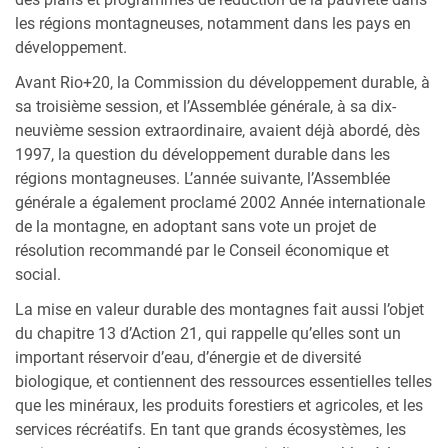
les régions montagneuses, notamment dans les pays en
développement.
Avant Rio+20, la Commission du développement durable, à
sa troisième session, et l’Assemblée générale, à sa dix-
neuvième session extraordinaire, avaient déjà abordé, dès
1997, la question du développement durable dans les
régions montagneuses. L’année suivante, l’Assemblée
générale a également proclamé 2002 Année internationale
de la montagne, en adoptant sans vote un projet de
résolution recommandé par le Conseil économique et
social.
La mise en valeur durable des montagnes fait aussi l’objet
du chapitre 13 d’Action 21, qui rappelle qu’elles sont un
important réservoir d’eau, d’énergie et de diversité
biologique, et contiennent des ressources essentielles telles
que les minéraux, les produits forestiers et agricoles, et les
services récréatifs. En tant que grands écosystèmes, les