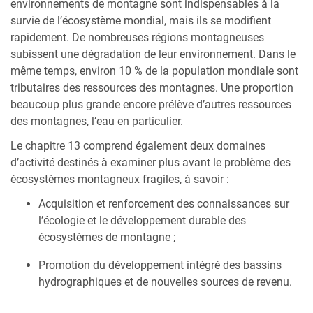
environnements de montagne sont indispensables à la
survie de l’écosystème mondial, mais ils se modifient
rapidement. De nombreuses régions montagneuses
subissent une dégradation de leur environnement. Dans le
même temps, environ 10 % de la population mondiale sont
tributaires des ressources des montagnes. Une proportion
beaucoup plus grande encore prélève d’autres ressources
des montagnes, l’eau en particulier.
Le chapitre 13 comprend également deux domaines
d’activité destinés à examiner plus avant le problème des
écosystèmes montagneux fragiles, à savoir :
Acquisition et renforcement des connaissances sur
l’écologie et le développement durable des
écosystèmes de montagne ;
Promotion du développement intégré des bassins
hydrographiques et de nouvelles sources de revenu.