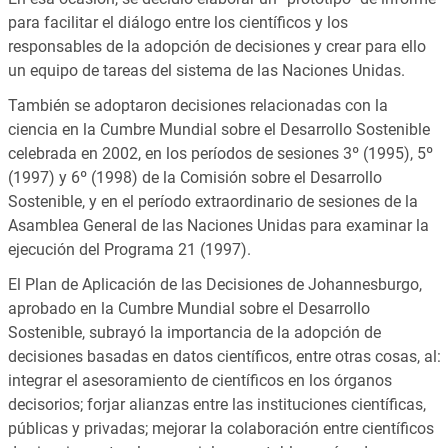
para facilitar el diálogo entre los científicos y los
responsables de la adopción de decisiones y crear para ello
un equipo de tareas del sistema de las Naciones Unidas.
También se adoptaron decisiones relacionadas con la
ciencia en la Cumbre Mundial sobre el Desarrollo Sostenible
celebrada en 2002, en los períodos de sesiones 3º (1995), 5º
(1997) y 6º (1998) de la Comisión sobre el Desarrollo
Sostenible, y en el período extraordinario de sesiones de la
Asamblea General de las Naciones Unidas para examinar la
ejecución del Programa 21 (1997).
El Plan de Aplicación de las Decisiones de Johannesburgo,
aprobado en la Cumbre Mundial sobre el Desarrollo
Sostenible, subrayó la importancia de la adopción de
decisiones basadas en datos científicos, entre otras cosas, al:
integrar el asesoramiento de científicos en los órganos
decisorios; forjar alianzas entre las instituciones científicas,
públicas y privadas; mejorar la colaboración entre científicos