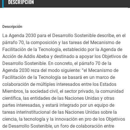
DESCRIPCIÓN
Descripción
La Agenda 2030 para el Desarrollo Sostenible describe, en el
párrafo 70, la composición y las tareas del Mecanismo de
Facilitación de la Tecnología, establecido por la Agenda de
Acción de Addis Abeba y destinado a apoyar los Objetivos de
Desarrollo Sostenible. En concreto, el párrafo 70 de la
Agenda 2030 reza del modo siguiente:
“el Mecanismo de
Facilitación de la Tecnología se basará en un marco de
colaboración de múltiples interesados entre los Estados
Miembros, la sociedad civil, el sector privado, la comunidad
científica, las entidades de las Naciones Unidas y otras
partes interesadas, y estará integrado por un equipo de
tareas interinstitucional de las Naciones Unidas sobre la
ciencia, la tecnología y la innovación en pro de los Objetivos
de Desarrollo Sostenible, un foro de colaboración entre