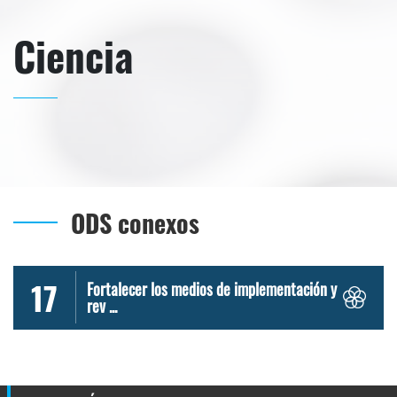
Ciencia
ODS conexos
17
Fortalecer los medios de implementación y
rev ...