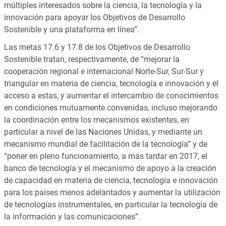
múltiples interesados sobre la ciencia, la tecnología y la
innovación para apoyar los Objetivos de Desarrollo
Sostenible y una plataforma en línea”
.
Las metas 17.6 y 17.8 de los Objetivos de Desarrollo
Sostenible tratan, respectivamente, de
“mejorar la
cooperación regional e internacional Norte‑Sur, Sur‑Sur y
triangular en materia de ciencia, tecnología e innovación y el
acceso a estas, y aumentar el intercambio de conocimientos
en condiciones mutuamente convenidas, incluso mejorando
la coordinación entre los mecanismos existentes, en
particular a nivel de las Naciones Unidas, y mediante un
mecanismo mundial de facilitación de la tecnología” y de
“poner en pleno funcionamiento, a más tardar en 2017, el
banco de tecnología y el mecanismo de apoyo a la creación
de capacidad en materia de ciencia, tecnología e innovación
para los países menos adelantados y aumentar la utilización
de tecnologías instrumentales, en particular la tecnología de
la información y las comunicaciones”
.