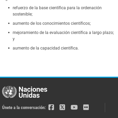
refuerzo de la base científica para la ordenación
sostenible;
aumento de los conocimientos científicos;
mejoramiento de la evaluación científica a largo plazo;
y
aumento de la capacidad científica.
Únete a la conversación: