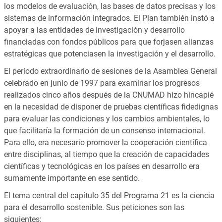
los modelos de evaluación, las bases de datos precisas y los
sistemas de información integrados. El Plan también instó a
apoyar a las entidades de investigación y desarrollo
financiadas con fondos públicos para que forjasen alianzas
estratégicas que potenciasen la investigación y el desarrollo.
El período extraordinario de sesiones de la Asamblea General
celebrado en junio de 1997 para examinar los progresos
realizados cinco años después de la CNUMAD hizo hincapié
en la necesidad de disponer de pruebas científicas fidedignas
para evaluar las condiciones y los cambios ambientales, lo
que facilitaría la formación de un consenso internacional.
Para ello, era necesario promover la cooperación científica
entre disciplinas, al tiempo que la creación de capacidades
científicas y tecnológicas en los países en desarrollo era
sumamente importante en ese sentido.
El tema central del capítulo 35 del Programa 21 es la ciencia
para el desarrollo sostenible. Sus peticiones son las
siguientes: