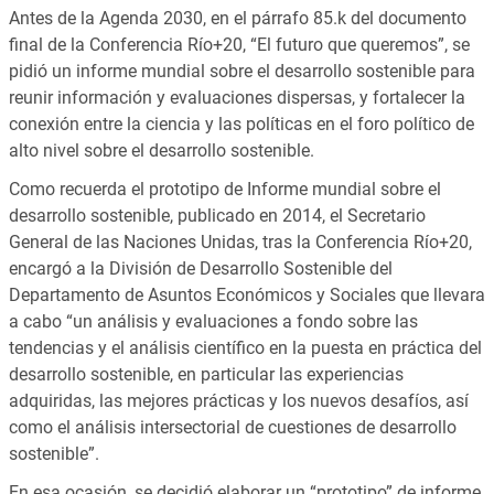
Antes de la Agenda 2030, en el párrafo 85.k del documento
final de la Conferencia Río+20, “El futuro que queremos”, se
pidió un informe mundial sobre el desarrollo sostenible para
reunir información y evaluaciones dispersas, y fortalecer la
conexión entre la ciencia y las políticas en el foro político de
alto nivel sobre el desarrollo sostenible.
Como recuerda el prototipo de
Informe mundial sobre el
desarrollo sostenible
, publicado en 2014, el Secretario
General de las Naciones Unidas, tras la Conferencia Río+20,
encargó a la División de Desarrollo Sostenible del
Departamento de Asuntos Económicos y Sociales que llevara
a cabo “un análisis y evaluaciones a fondo sobre las
tendencias y el análisis científico en la puesta en práctica del
desarrollo sostenible, en particular las experiencias
adquiridas, las mejores prácticas y los nuevos desafíos, así
como el análisis intersectorial de cuestiones de desarrollo
sostenible”.
En esa ocasión, se decidió elaborar un “prototipo” de informe