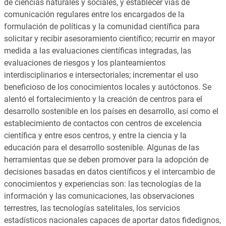
de ciencias naturales y sociales, y establecer vías de
comunicación regulares entre los encargados de la
formulación de políticas y la comunidad científica para
solicitar y recibir asesoramiento científico; recurrir en mayor
medida a las evaluaciones científicas integradas, las
evaluaciones de riesgos y los planteamientos
interdisciplinarios e intersectoriales; incrementar el uso
beneficioso de los conocimientos locales y autóctonos. Se
alentó el fortalecimiento y la creación de centros para el
desarrollo sostenible en los países en desarrollo, así como el
establecimiento de contactos con centros de excelencia
científica y entre esos centros, y entre la ciencia y la
educación para el desarrollo sostenible. Algunas de las
herramientas que se deben promover para la adopción de
decisiones basadas en datos científicos y el intercambio de
conocimientos y experiencias son: las tecnologías de la
información y las comunicaciones, las observaciones
terrestres, las tecnologías satelitales, los servicios
estadísticos nacionales capaces de aportar datos fidedignos,