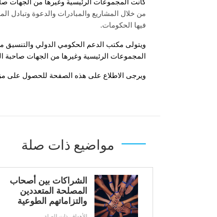
كانت المجموعات الرئيسية وغيرها من الجهات صاحب
من خلال المشاريع والمبادرات والدعوة وتبادل ال
.
فيها الحكومات
ويتولى مكتب الدعم الحكومي الدولي والتنسيق من أ
المجموعات الرئيسية وغيرها من الجهات صاحبة الم
ويرجى الاطلاع على هذه الصفحة للحصول على مزي
مواضيع ذات صلة
الشراكات بين أصحاب
المصلحة المتعددين
والتزاماتهم الطوعية
الأهداف ذات الصلة