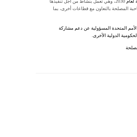
2030
 لعام
، وهي تعمل بنشاط من أجل تنفيذها
حبة المصلحة بالتعاون مع قطاعات أخرى، بما
 الأمم المتحدة المسؤولية عن دعم مشاركة
.
حكومية الدولية الأخرى
مصلحة