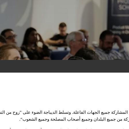
.
المشاركة جميع الجهات الفاعلة
وتسلط الديباجة الضوء على ”روح من الت
.
مشاركة من جميع البلدان وجميع أصحاب المصلحة وجميع الشعوب“