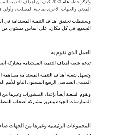
2030
وتُذكِّر خطة عام
كيف أن أهداف التنمية المس
المدني والجهات الأخرى صاحبة المصلحة، وأولي ف
وسيتطلب تحقيق أهداف التنمية المستدامة في العق
الجميع، في كل مكان، على أساس مستوى من الطمو
العمل الذي نقوم به
تدعم شعبة أهداف التنمية المستدامة مشاركة أص
وتسهل شعبة أهداف التنمية المستدامة مساهمة أ
المنتدى السياسي الرفيع المستوى التابع للأمم ال
وتقوم الشعبة أيضاً بإعداد المنشورات وغيرها من 
الممارسات الجيدة وتعزيز مشاركة أصحاب المصل
المجموعات الرئيسية وغيرها من الجهات صاح