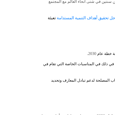
 سنتين في شتى أنحاء العالم مع المجتمع
ل تحقيق أهداف التنمية المستدامة
تعبئة
2030.
عة خطة عام
 في ذلك في المناسبات الخاصة التي تقام في
حاب المصلحة لدعم تبادل المعارف وتحديد