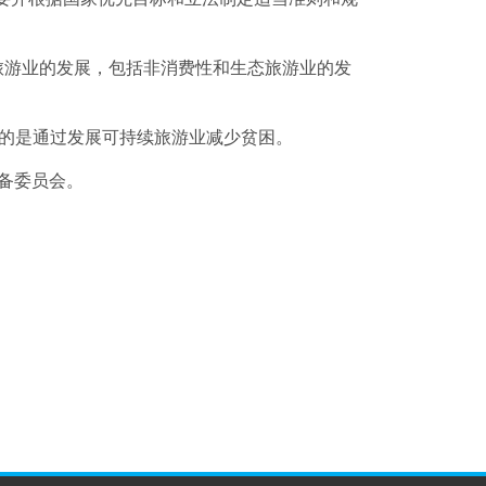
旅游业的发展，包括非消费性和生态旅游业的发
的是通过发展可持续旅游业减少贫困。
筹备委员会。