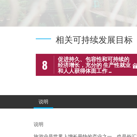
相关可持续发展目标
促进持久、包容性和可持续的
8
经济增长，充分的 生产性就业
和人人获得体面工作 ...
说明
说明
旅游业是世界上增长最快的产业之一，也是外汇