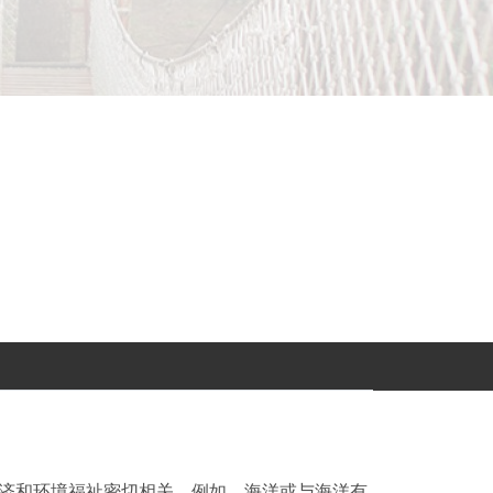
济和环境福祉密切相关。例如，海洋或与海洋有