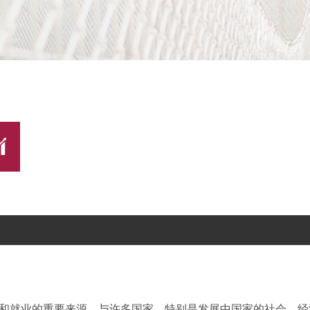
和就业的重要来源，与许多国家，特别是发展中国家的社会、经