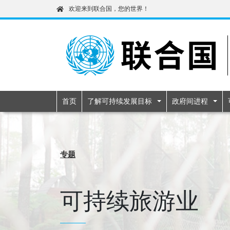
欢迎来到联合国，您的世界！
Primary navigatio
首页
了解可持续发展目标
政府间进程
专题
可持续旅游业