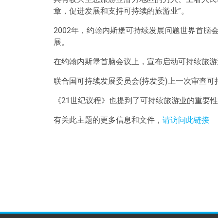
章，促进发展和支持可持续的旅游业
”
。
2002年，约翰内斯堡可持续发展问题世界首
展。
在约翰内斯堡首脑会议上，宣布启动可持续旅游
联合国可持续发展委员会(持发委)上一次审查可
《21世纪议程》也提到了可持续旅游业的重要
有关此主题的更多信息和文件，
请访问此链接