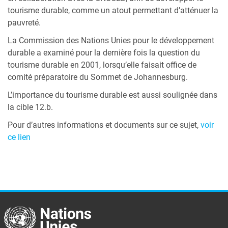
tourisme durable, comme un atout permettant d’atténuer la
pauvreté.
La Commission des Nations Unies pour le développement
durable a examiné pour la dernière fois la question du
tourisme durable en 2001, lorsqu’elle faisait office de
comité préparatoire du Sommet de Johannesburg.
L’importance du tourisme durable est aussi soulignée dans
la cible 12.b.
Pour d’autres informations et documents sur ce sujet,
voir
ce lien