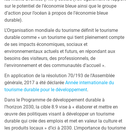
sur le potentiel de l’économie bleue ainsi que le groupe
d’action pour l’océan à propos de l’économie bleue
durable).
L’Organisation mondiale du tourisme définit le tourisme
durable comme « un tourisme qui tient pleinement compte
de ses impacts économiques, sociaux et
environnementaux actuels et futurs, en répondant aux
besoins des visiteurs, des professionnels, de
l’environnement et des communautés d’accueil ».
En application de la résolution 70/193 de l’Assemblée
générale, 2017 a été déclarée
Année internationale du
tourisme durable pour le développement
.
Dans le Programme de développement durable à
l’horizon 2030, la cible 8.9 vise à « élaborer et mettre en
œuvre des politiques visant à développer un tourisme
durable qui crée des emplois et met en valeur la culture et
les produits locaux » d’ici à 2030. L’importance du tourisme