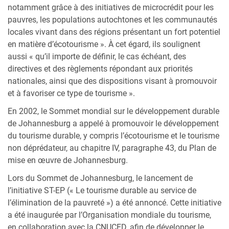
notamment grâce à des initiatives de microcrédit pour les
pauvres, les populations autochtones et les communautés
locales vivant dans des régions présentant un fort potentiel
en matière d’écotourisme ». À cet égard, ils soulignent
aussi « qu’il importe de définir, le cas échéant, des
directives et des règlements répondant aux priorités
nationales, ainsi que des dispositions visant à promouvoir
et à favoriser ce type de tourisme ».
En 2002, le Sommet mondial sur le développement durable
de Johannesburg a appelé à promouvoir le développement
du tourisme durable, y compris l’écotourisme et le tourisme
non déprédateur, au chapitre IV, paragraphe 43, du Plan de
mise en œuvre de Johannesburg.
Lors du Sommet de Johannesburg, le lancement de
l’initiative ST-EP (« Le tourisme durable au service de
l’élimination de la pauvreté ») a été annoncé. Cette initiative
a été inaugurée par l’Organisation mondiale du tourisme,
en collaboration avec la CNUCED, afin de développer le