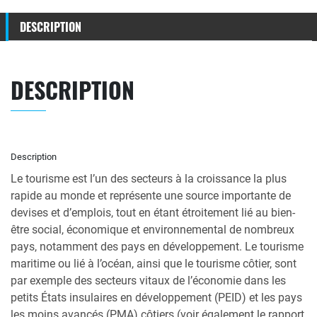
DESCRIPTION
DESCRIPTION
Description
Le tourisme est l’un des secteurs à la croissance la plus
rapide au monde et représente une source importante de
devises et d’emplois, tout en étant étroitement lié au bien-
être social, économique et environnemental de nombreux
pays, notamment des pays en développement. Le tourisme
maritime ou lié à l’océan, ainsi que le tourisme côtier, sont
par exemple des secteurs vitaux de l’économie dans les
petits États insulaires en développement (PEID) et les pays
les moins avancés (PMA) côtiers (voir également le rapport