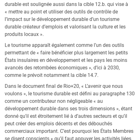
durable est soulignée aussi dans la cible 12.b. qui vise à
« mettre au point et utiliser des outils de contrôle de
l’impact sur le développement durable d’un tourisme
durable créateur d’emplois et valorisant la culture et les
produits locaux ».
Le tourisme apparaît également comme l’un des outils
permettant de « faire bénéficier plus largement les petits
États insulaires en développement et les pays les moins
avancés des retombées économiques », d’ici à 2030,
comme le prévoit notamment la cible 14.7.
Dans le document final de Rio+20, « L’avenir que nous
voulons », le tourisme durable est défini au paragraphe 130
comme un contributeur non négligeable « au
développement durable dans ses trois dimensions », étant
donné qu’il est étroitement lié à d’autres secteurs et qu’il
peut créer des emplois décents et des débouchés
commerciaux important. C’est pourquoi les États Membres
se disent conscients « qu’il faut appuyer les activités liées