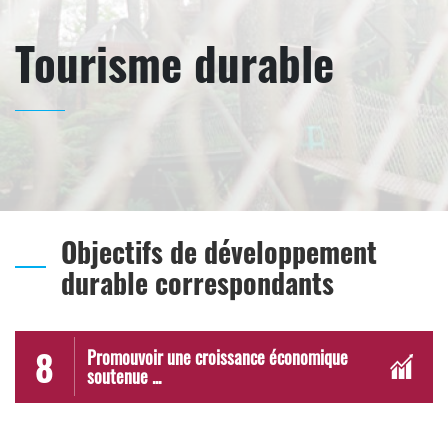
Tourisme durable
Objectifs de développement
durable correspondants
8
Promouvoir une croissance économique
soutenue ...