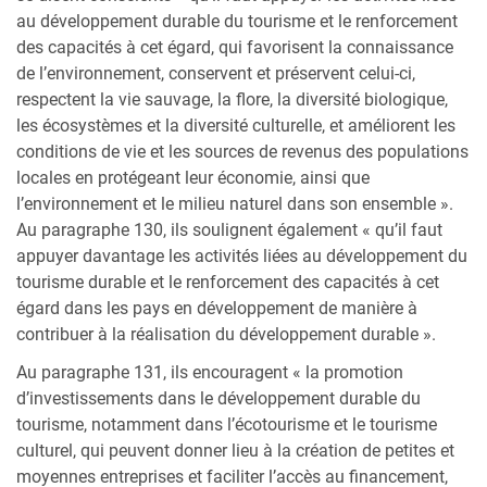
au développement durable du tourisme et le renforcement
des capacités à cet égard, qui favorisent la connaissance
de l’environnement, conservent et préservent celui-ci,
respectent la vie sauvage, la flore, la diversité biologique,
les écosystèmes et la diversité culturelle, et améliorent les
conditions de vie et les sources de revenus des populations
locales en protégeant leur économie, ainsi que
l’environnement et le milieu naturel dans son ensemble ».
Au paragraphe 130, ils soulignent également « qu’il faut
appuyer davantage les activités liées au développement du
tourisme durable et le renforcement des capacités à cet
égard dans les pays en développement de manière à
contribuer à la réalisation du développement durable ».
Au paragraphe 131, ils encouragent « la promotion
d’investissements dans le développement durable du
tourisme, notamment dans l’écotourisme et le tourisme
culturel, qui peuvent donner lieu à la création de petites et
moyennes entreprises et faciliter l’accès au financement,