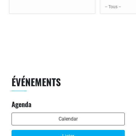
ÉVÉNEMENTS
Agenda
Calendar