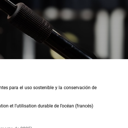
tes para el uso sostenible y la conservación de
on et l’utilisation durable de l’océan (francés)