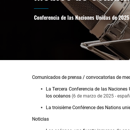
Conferencia de las Naciones Unidas de 2025
Comunicados de prensa / convocatorias de me
La Tercera Conferencia de las Naciones 
los océanos
(6 de marzo de 2025 - españ
La troisième Conférence des Nations unies 
Noticias