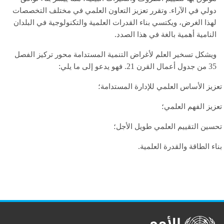
.
دولي في الآراء
وتقرر تعزيز التعاون العلمي في مختلف التخصصات
لهذا الغرض، ويكتسي بناء القدرات العلمية والتكنولوجية في البلدان
.
النامية أهمية بالغة في هذا الصدد
ويشكل تسخير العلم لأغراض التنمية المستدامة محور تركيز الفصل
:
21.
35
من جدول أعمال القرن
فهو يدعو إلى ما يلي
زيز الأساس العلمي للإدارة المستدامة؛
زيز الفهم العلمي؛
سين التقييم العلمي طويل الأجل؛
.
اء الطاقة والقدرة العلمية