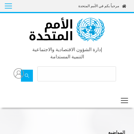
Skip
مرحباً بكم في الأمم المتحدة
to
main
content
إدارة الشؤون الاقتصادية والاجتماعية
التنمية المستدامة
المواضيع