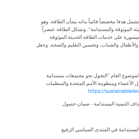
 تشمل هدفا مخصصاً قائماً بذاته بشأن الطاقة، وهو
ة الموثوقة والمستدامة“
.
وتشكل الطاقة عنصراً
سورة على خدمات الطاقة الحديثة الموثوقة
ء والأطفال والشباب، وتحسين التعليم والصحة، وجعل
لموضوع العام ”التحول نحو مجتمعات مستدامة
ل الأعضاء ومنظومة الأمم المتحدة والمنظمات
https://sustainabled
اف التنمية المستدامة
-
ضمان حصول
المستدامة في المنتدى السياسي الرفيع