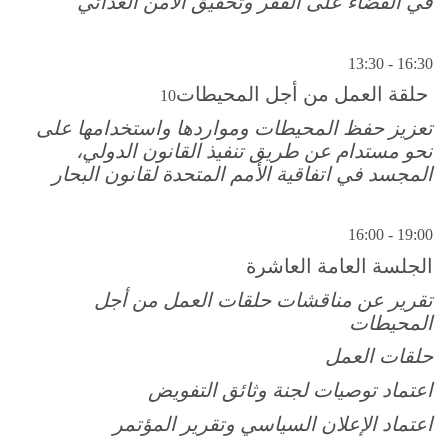
في القضاء على الفقر وتحقيق الأمن الغذائي
13:30 - 16:30
حلقة العمل من أجل المحيطات
10
تعزيز حفظ المحيطات ومواردها واستخدامها على
نحو مستدام عن طريق تنفيذ القانون الدولي،
المجسد في اتفاقية الأمم المتحدة لقانون البحار
16:00 - 19:00
الجلسة العامة العاشرة
تقرير عن مناقشات حلقات العمل من أجل
المحيطات
حلقات العمل
اعتماد توصيات لجنة وثائق التفويض
اعتماد الإعلان السياسي وتقرير المؤتمر