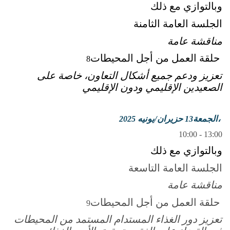
وبالتوازي مع ذلك
الجلسة العامة الثامنة
مناقشة عامة
حلقة العمل من أجل المحيطات
8
تعزيز ودعم جميع أشكال التعاون، خاصة على
الصعيدين الإقليمي ودون الإقليمي
الجمعة،
حزيران/يونيه
2025
13
10:00 - 13:00
وبالتوازي مع ذلك
الجلسة العامة التاسعة
مناقشة عامة
حلقة العمل من أجل المحيطات
9
تعزيز دور الغذاء المستدام المستمد من المحيطات