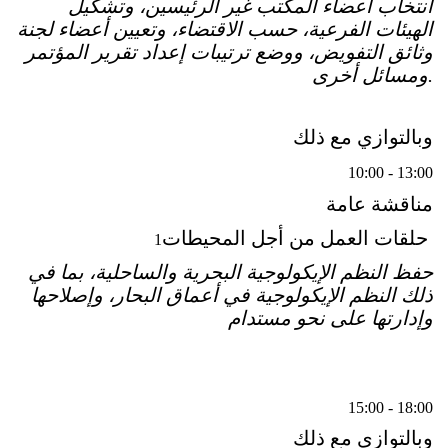
انتخاب أعضاء المكتب غير الرئيسين، وتشكيل
الهيئات الفرعية، حسب الاقتضاء، وتعيين أعضاء لجنة
وثائق التفويض، ووضع ترتيبات إعداد تقرير المؤتمر
ومسائل أخرى.
وبالتوازي مع ذلك
10:00 - 13:00
مناقشة عامة
حلقات العمل من أجل المحيطات
1
حفظ النظم الإيكولوجية البحرية والساحلية، بما في
ذلك النظم الإيكولوجية في أعماق البحار، وإصلاحها
وإدارتها على نحو مستدام
15:00 - 18:00
وبالتوازي مع ذلك