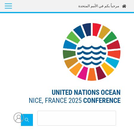
Skip
مرحباً بكم في الأمم المتحدة
to
main
content
UNITED NATIONS OCEAN
NICE, FRANCE 2025
CONFERENCE