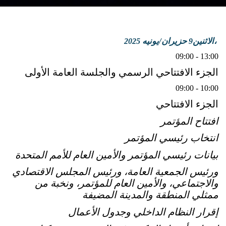
الاثنين،
حزيران/يونيه
2025
9
09:00 - 13:00
الجزء الافتتاحي الرسمي والجلسة العامة الأولى
09:00 - 10:00
الجزء الافتتاحي
افتتاح المؤتمر
انتخاب رئيسي المؤتمر
بيانات رئيسي المؤتمر والأمين العام للأمم المتحدة
ورئيس الجمعية العامة، ورئيس المجلس الاقتصادي
والاجتماعي، والأمين العام للمؤتمر، ونخبة من
ممثلي المنطقة والمدينة المضيفة
إقرار النظام الداخلي وجدول الأعمال