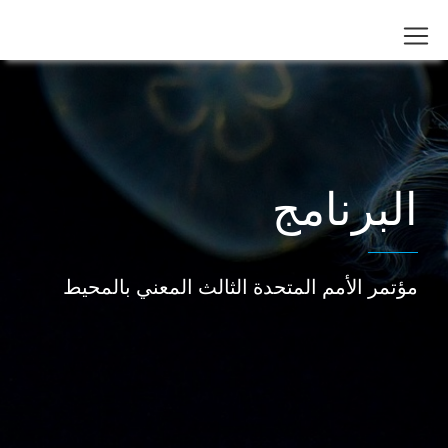
البرنامج
مؤتمر الأمم المتحدة الثالث المعني بالمحيط