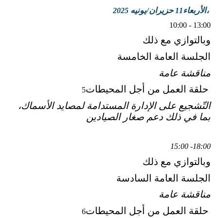
الأربعاء،
حزيران/يونيه
2025
11
10:00 - 13:00
وبالتوازي مع ذلك
الجلسة العامة الخامسة
مناقشة عامة
حلقة العمل من أجل المحيطات
5
التّشجيع على الإدارة المستدامة لمصايد الأسماك،
بما في ذلك دعم صغار الصيادين
15:00 -18:00
وبالتوازي مع ذلك
الجلسة العامة السادسة
مناقشة عامة
حلقة العمل من أجل المحيطات
6