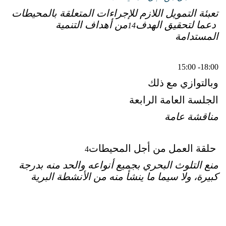
تعبئة التمويل اللازم للإجراءات المتعلقة بالمحيطات
دعما لتحقيق الهدف
من أهداف التنمية
14
المستدامة
15:00 -18:00
وبالتوازي مع ذلك
الجلسة العامة الرابعة
مناقشة عامة
حلقة العمل من أجل المحيطات
4
منع التلوث البحري بجميع أنواعه والحد منه بدرجة
كبيرة، ولا سيما ما ينشأ منه من الأنشطة البرية