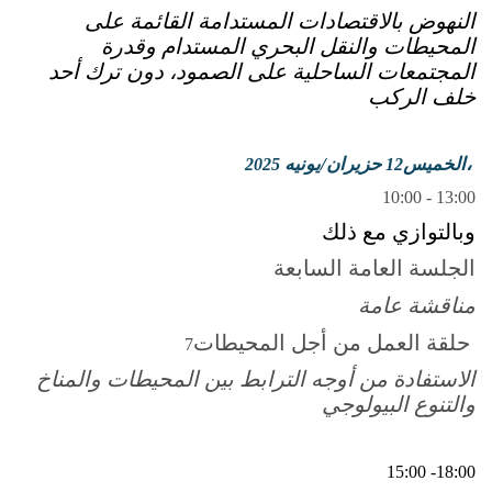
النهوض بالاقتصادات المستدامة القائمة على
المحيطات والنقل البحري المستدام وقدرة
المجتمعات الساحلية على الصمود، دون ترك أحد
خلف الركب
الخميس،
حزيران/يونيه
2025
12
10:00 - 13:00
وبالتوازي مع ذلك
الجلسة العامة السابعة
مناقشة عامة
حلقة العمل من أجل المحيطات
7
الاستفادة من أوجه الترابط بين المحيطات والمناخ
والتنوع البيولوجي
15:00 -18:00