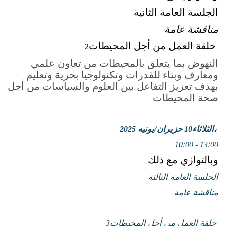
الجلسة العامة الثانية
مناقشة عامة
حلقة العمل من أجل المحيطات
2
النهوض بما يتعلق بالمحيطات من تعاون علمي
ومعارف وبناء للقدرات وتكنولوجيا بحرية وتعليم
بهدف تعزيز التفاعل بين العلوم والسياسات من أجل
صحة المحيطات
الثلاثاء،
حزيران/يونيه
2025
10
10:00 - 13:00
وبالتوازي مع ذلك
الجلسة العامة الثالثة
مناقشة عامة
حلقة العمل من أجل المحيطات
3