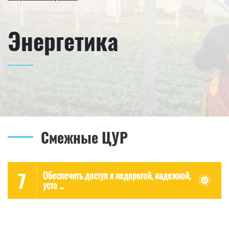
Энергетика
Смежные ЦУР
7
Обеспечить доступ к недорогой, надежной,
усто ...