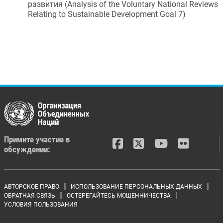
развития
 (
Analysis of the Voluntary National Reviews 
Relating to Sustainable Development Goal 7
)
Примите участие в
обсуждении:
Footer menu
АВТОРСКОЕ ПРАВО
ИСПОЛЬЗОВАНИЕ ПЕРСОНАЛЬНЫХ ДАННЫХ
ОБРАТНАЯ СВЯЗЬ
ОСТЕРЕГАЙТЕСЬ МОШЕННИЧЕСТВА
УСЛОВИЯ ПОЛЬЗОВАНИЯ