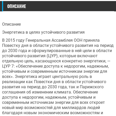
ОПИСАНИЕ
Описание
Энергетика в целях устойчивого развития
В 2015 году Генеральная Ассамблея ООН приняла 
Повестку дня в области устойчивого развития на период 
до 2030 года и сформулированные в ней цели в области 
устойчивого развития (ЦУР), которые включают 
отдельную цель, касающуюся конкретно энергетики, — 
ЦУР 7: «Обеспечение доступа к недорогим, надежным, 
устойчивым и современным источникам энергии для 
всех». Энергетика играет центральную роль в 
реализации как Повестки дня в области устойчивого 
развития на период до 2030 года, так и Парижского 
соглашения об изменении климата. Обеспечение 
доступа к недорогим, надежным, устойчивым и 
современным источникам энергии для всех откроет 
новый мир возможностей для миллиардов людей 
благодаря новым экономическим возможностям и 