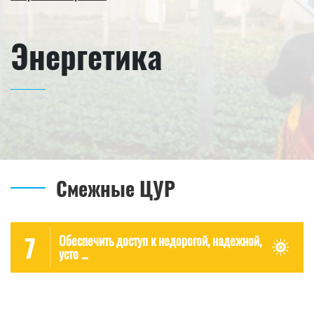
Энергетика
Смежные ЦУР
7
Обеспечить доступ к недорогой, надежной,
усто ...