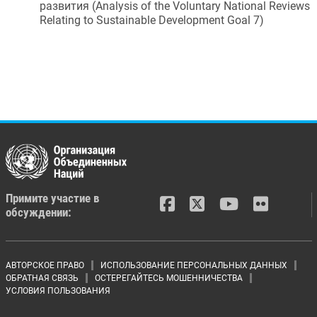
развития
 (
Analysis of the Voluntary National Reviews 
Relating to Sustainable Development Goal 7
)
Примите участие в
обсуждении:
Footer menu
АВТОРСКОЕ ПРАВО
ИСПОЛЬЗОВАНИЕ ПЕРСОНАЛЬНЫХ ДАННЫХ
ОБРАТНАЯ СВЯЗЬ
ОСТЕРЕГАЙТЕСЬ МОШЕННИЧЕСТВА
УСЛОВИЯ ПОЛЬЗОВАНИЯ