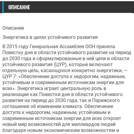
ОПИСАНИЕ
Описание
Энергетика в целях устойчивого развития
В 2015 году Генеральная Ассамблея ООН приняла 
Повестку дня в области устойчивого развития на период 
до 2030 года и сформулированные в ней цели в области 
устойчивого развития (ЦУР), которые включают 
отдельную цель, касающуюся конкретно энергетики, — 
ЦУР 7: «Обеспечение доступа к недорогим, надежным, 
устойчивым и современным источникам энергии для 
всех». Энергетика играет центральную роль в 
реализации как Повестки дня в области устойчивого 
развития на период до 2030 года, так и Парижского 
соглашения об изменении климата. Обеспечение 
доступа к недорогим, надежным, устойчивым и 
современным источникам энергии для всех откроет 
новый мир возможностей для миллиардов людей 
благодаря новым экономическим возможностям и 