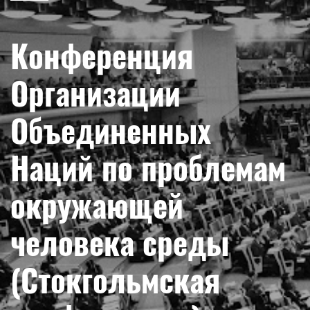
Конференция
Организации
Объединенных
Наций по проблемам
окружающей
человека среды
(Стокгольмская