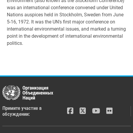
Environment (also known as the Stockholm Conference)
was an international conference convened under United
Nations auspices held in Stockholm, Sweden from June
5-16, 1972. It was the UN's first major conference on
international environmental issues, and marked a turning
point in the development of international environmental
politics.
Примите участие в
обсуждении: