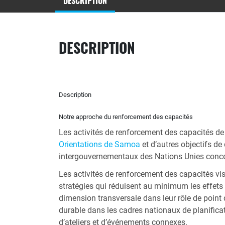
DESCRIPTION
DESCRIPTION
Description
Notre approche du renforcement des capacités
Les activités de renforcement des capacités de
Orientations de Samoa
et d’autres objectifs d
intergouvernementaux des Nations Unies concer
Les activités de renforcement des capacités vi
stratégies qui réduisent au minimum les effets
dimension transversale dans leur rôle de point d
durable dans les cadres nationaux de planifica
d’ateliers et d’événements connexes.