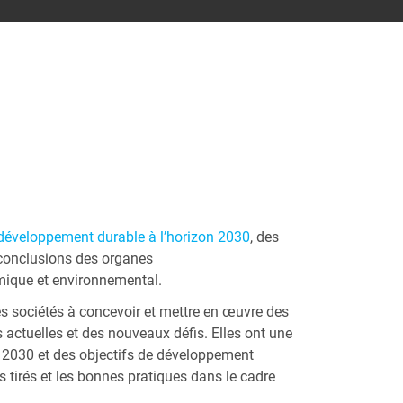
éveloppement durable à l’horizon 2030
, des
s conclusions des organes
mique et environnemental.
es sociétés à concevoir et mettre en œuvre des
actuelles et des nouveaux défis. Elles ont une
me 2030 et des objectifs de développement
tirés et les bonnes pratiques dans le cadre