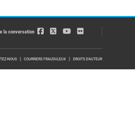
e la conversation
TEZ-NOUS
COURRIERS FRAUDULEUX
DROITS D’AUTEUR