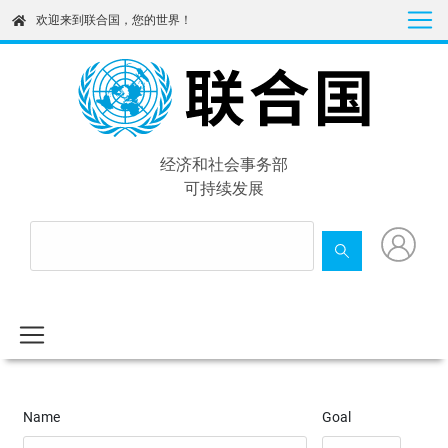
Skip
欢迎来到联合国，您的世界！
to
main
content
经济和社会事务部
可持续发展
Name
Goal