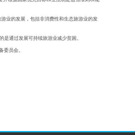
旅游业的发展，包括非消费性和生态旅游业的发
的是通过发展可持续旅游业减少贫困。
筹备委员会。