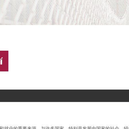
和就业的重要来源，与许多国家，特别是发展中国家的社会、经