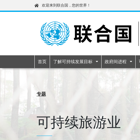
欢迎来到联合国，您的世界！
Primary navigatio
首页
了解可持续发展目标
政府间进程
专题
可持续旅游业