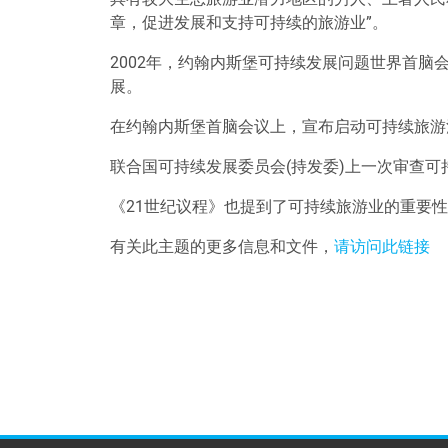
章，促进发展和支持可持续的旅游业
”
。
2002年，约翰内斯堡可持续发展问题世界首
展。
在约翰内斯堡首脑会议上，宣布启动可持续旅游
联合国可持续发展委员会(持发委)上一次审查可
《21世纪议程》也提到了可持续旅游业的重要
有关此主题的更多信息和文件，
请访问此链接