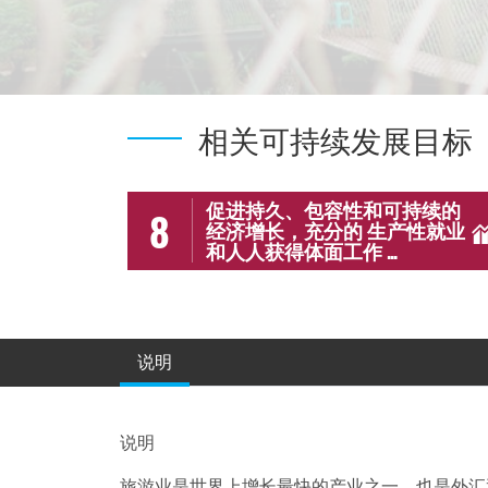
相关可持续发展目标
促进持久、包容性和可持续的
8
经济增长，充分的 生产性就业
和人人获得体面工作 ...
说明
说明
旅游业是世界上增长最快的产业之一，也是外汇