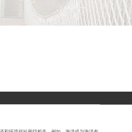
济和环境福祉密切相关。例如，海洋或与海洋有