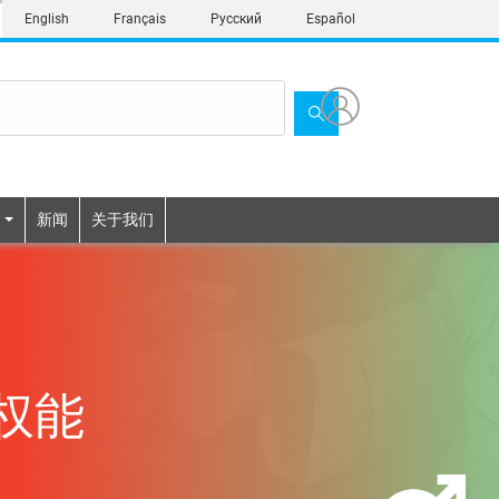
English
Français
Русский
Español
新闻
关于我们
权能