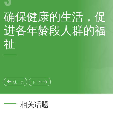
确保健康的生活，促
进各年龄段人群的福
祉
<上一页
下一个
相关话题