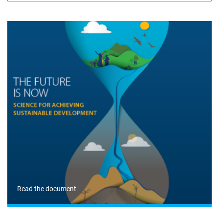
Read the document