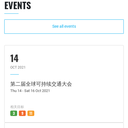
EVENTS
See all events
14
OCT 2021
第二届全球可持续交通大会
Thu 14 - Sat 16 Oct 2021
相关目标
3
9
11