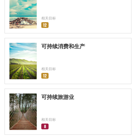
相关目标
12
可持续消费和生产
相关目标
12
可持续旅游业
相关目标
8