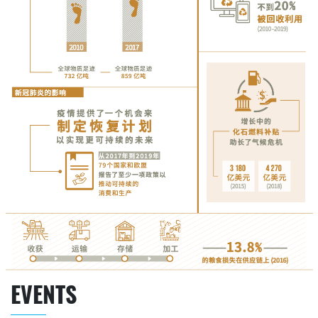
EVENTS