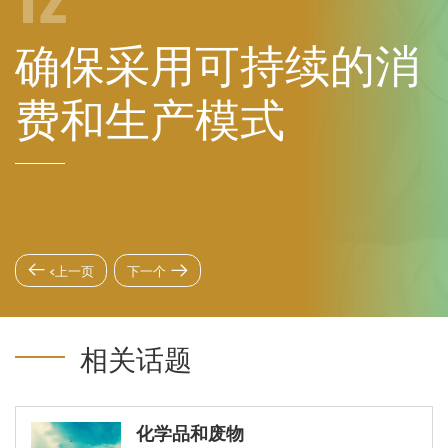
确保采用可持续的消
费和生产模式
<上一页
下一个
相关话题
化学品和废物