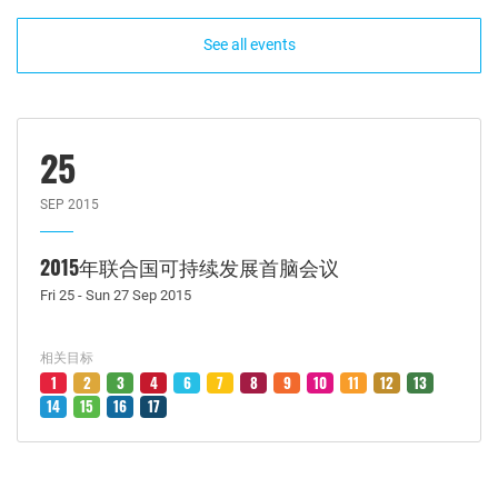
See all events
25
SEP 2015
2015年联合国可持续发展首脑会议
Fri 25 - Sun 27 Sep 2015
相关目标
1
2
3
4
6
7
8
9
10
11
12
13
14
15
16
17