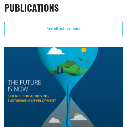
PUBLICATIONS
See all publications