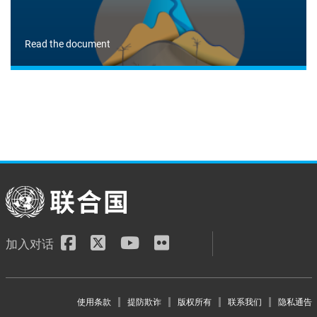
Read the document
加入对话
Footer menu
使用条款
提防欺诈
版权所有
联系我们
隐私通告