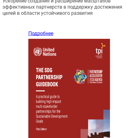
Ускорение создания и расширение масштабов 
эффективных партнерств в поддержку достижения 
целей в области устойчивого развития
Подробнее