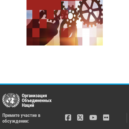
Примите участие в
обсуждении: