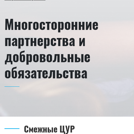
Многосторонние
партнерства и
добровольные
обязательства
Смежные ЦУР