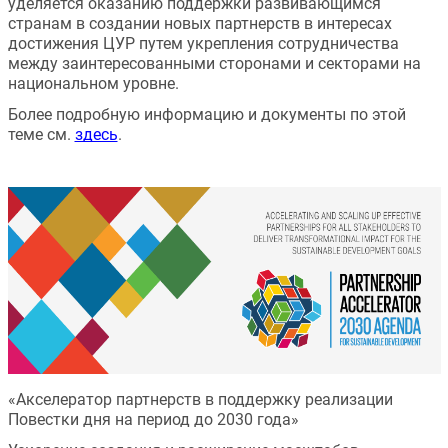
уделяется оказанию поддержки развивающимся 
странам в создании новых партнерств в интересах 
достижения ЦУР путем укрепления сотрудничества 
между заинтересованными сторонами и секторами на 
национальном уровне.
Более подробную информацию и документы по этой 
теме см. 
здесь
.
«Акселератор партнерств в поддержку реализации 
Повестки дня на период до 2030 года»