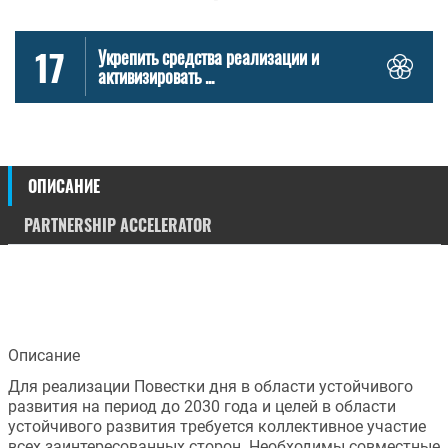
17
Укрепить средства реализации и
активизировать ...
ОПИСАНИЕ
PARTNERSHIP ACCELERATOR
Описание
Для реализации Повестки дня в области устойчивого 
развития на период до 2030 года и целей в области 
устойчивого развития требуется коллективное участие 
всех заинтересованных сторон. Необходимы совместные 