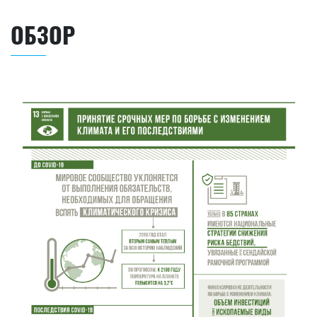
ОБЗОР