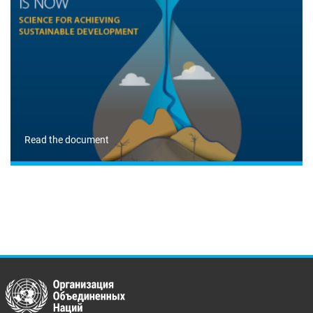
Read the document