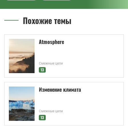
Похожие темы
Atmosphere
Смежные цели
13
Изменение климата
Смежные цели
13