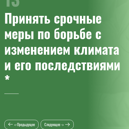
Принять срочные
меры по борьбе с
изменением климата
и его последствиями
*
<-Предыдущее
Следующее ->