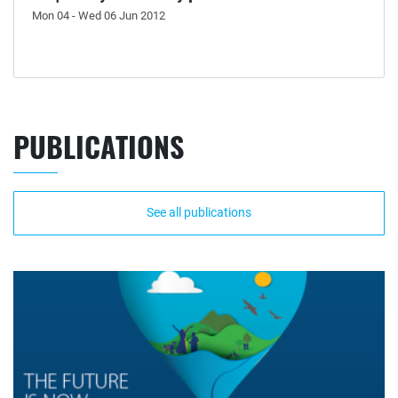
Mon 04 - Wed 06 Jun 2012
PUBLICATIONS
See all publications