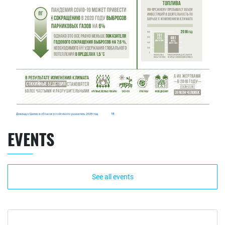
EVENTS
See all events