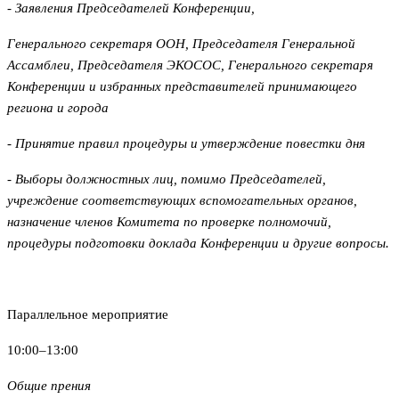
- Заявления Председателей Конференции,
Генерального секретаря ООН, Председателя Генеральной
Ассамблеи, Председателя ЭКОСОС, Генерального секретаря
Конференции и избранных представителей принимающего
региона и города
- Принятие правил процедуры и утверждение повестки дня
- Выборы должностных лиц, помимо Председателей,
учреждение соответствующих вспомогательных органов,
назначение членов Комитета по проверке полномочий,
процедуры подготовки доклада Конференции и другие вопросы.
Параллельное мероприятие
10:00–13:00
Общие прения