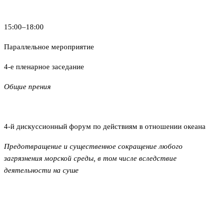
15:00–18:00
Параллельное мероприятие
4-е пленарное заседание
Общие прения
4-й дискуссионный форум по действиям в отношении океана
Предотвращение и существенное сокращение любого
загрязнения морской среды, в том числе вследствие
деятельности на суше