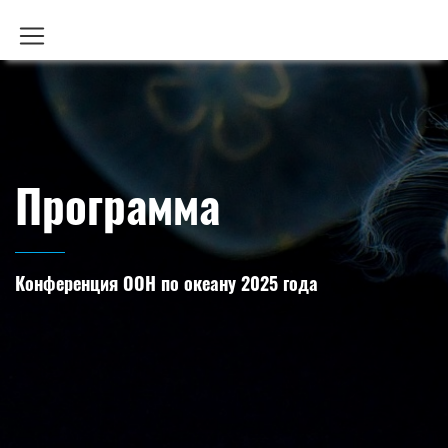
Программа
Конференция ООН по океану 2025 года