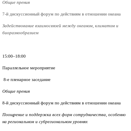
Общие прения
7-й дискуссионный форум по действиям в отношении океана
Задействование взаимосвязей между океаном, климатом и
биоразнообразием
15:00–18:00
Параллельное мероприятие
8-е пленарное заседание
Общие прения
8-й дискуссионный форум по действиям в отношении океана
Поощрение и поддержка всех форм сотрудничества, особенно
на региональном и субрегиональном уровнях