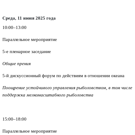
Среда, 11 июня 2025 года
10:00–13:00
Параллельное мероприятие
5-е пленарное заседание
Общие прения
5-й дискуссионный форум по действиям в отношении океана
Поощрение устойчивого управления рыболовством, в том числе
поддержка мелкомасштабного рыболовства
15:00–18:00
Параллельное мероприятие