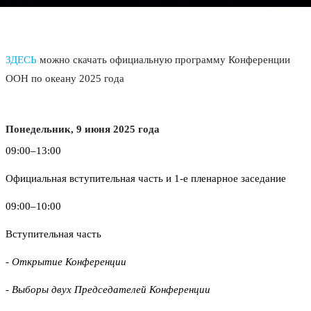
ЗДЕСЬ
можно скачать официальную программу Конференции
ООН по океану 2025 года
Понедельник, 9 июня 2025 года
09:00–13:00
Официальная вступительная часть и 1-е пленарное заседание
09:00–10:00
Вступительная часть
- Открытие Конференции
- Выборы двух Председателей Конференции