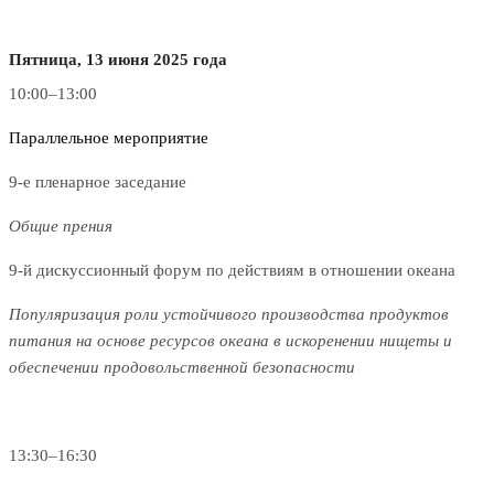
Пятница, 13 июня 2025 года
10:00–13:00
Параллельное мероприятие
9-е пленарное заседание
Общие прения
9-й дискуссионный форум по действиям в отношении океана
Популяризация роли устойчивого производства продуктов
питания на основе ресурсов океана в искоренении нищеты и
обеспечении продовольственной безопасности
13:30–16:30