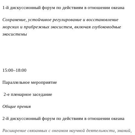
1-й дискуссионный форум по действиям в отношении океана
Сохранение, устойчивое регулирование и восстановление
морских и прибрежных экосистем, включая глубоководные
экосистемы
15:00–18:00
Параллельное мероприятие
2-е пленарное заседание
Общие прения
2-й дискуссионный форум по действиям в отношении океана
Расширение связанных с океаном научной деятельности, знаний,