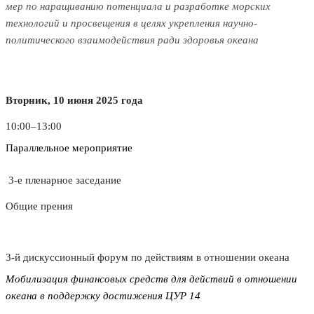
мер по наращиванию потенциала и разработке морских
технологий и просвещения в целях укрепления научно-
политического взаимодействия ради здоровья океана
Вторник, 10 июня 2025 года
10:00–13:00
Параллельное мероприятие
3-е пленарное заседание
Общие прения
3-й дискуссионный форум по действиям в отношении океана
Мобилизация финансовых средств для действий в отношении
океана в поддержку достижения ЦУР 14