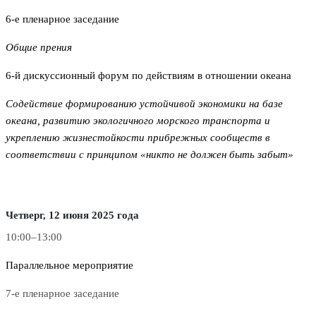
6-е пленарное заседание
Общие прения
6-й дискуссионный форум по действиям в отношении океана
Содействие формированию устойчивой экономики на базе
океана, развитию экологичного морского транспорта и
укреплению жизнестойкости прибрежных сообществ в
соответствии с принципом «никто не должен быть забыт»
Четверг, 12 июня 2025 года
10:00–13:00
Параллельное мероприятие
7-е пленарное заседание