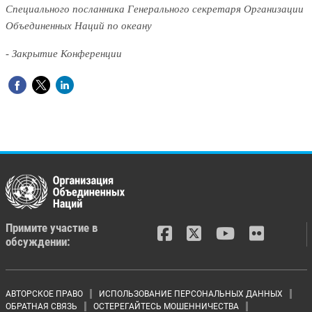
Специального посланника Генерального секретаря Организации
Объединенных Наций по океану
- Закрытие Конференции
Примите участие в
обсуждении:
Footer menu
АВТОРСКОЕ ПРАВО
ИСПОЛЬЗОВАНИЕ ПЕРСОНАЛЬНЫХ ДАННЫХ
ОБРАТНАЯ СВЯЗЬ
ОСТЕРЕГАЙТЕСЬ МОШЕННИЧЕСТВА