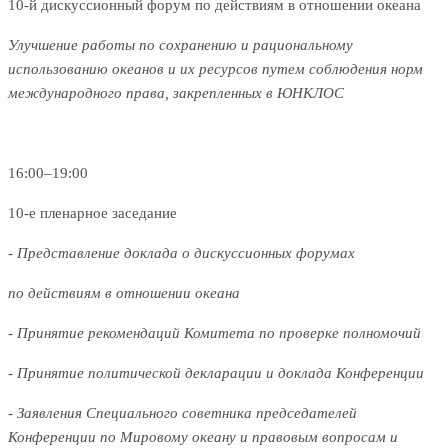
10-й дискуссионный форум по действиям в отношении океана
Улучшение работы по сохранению и рациональному
использованию океанов и их ресурсов путем соблюдения норм
международного права, закрепленных в ЮНКЛОС
16:00–19:00
10-е пленарное заседание
- Представление доклада о дискуссионных форумах
по действиям в отношении океана
- Принятие рекомендаций Комитета по проверке полномочий
- Принятие политической декларации и доклада Конференции
- Заявления Специального советника председателей
Конференции по Мировому океану и правовым вопросам и